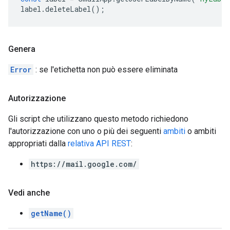
label
.
deleteLabel
();
Genera
Error
: se l'etichetta non può essere eliminata
Autorizzazione
Gli script che utilizzano questo metodo richiedono
l'autorizzazione con uno o più dei seguenti
ambiti
o ambiti
appropriati dalla
relativa API REST
:
https://mail.google.com/
Vedi anche
getName()