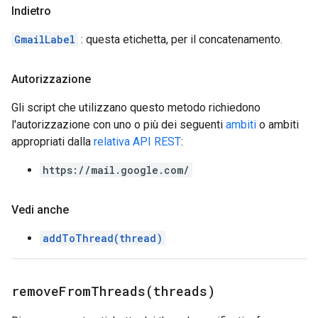
Indietro
GmailLabel
: questa etichetta, per il concatenamento.
Autorizzazione
Gli script che utilizzano questo metodo richiedono
l'autorizzazione con uno o più dei seguenti
ambiti
o ambiti
appropriati dalla
relativa API REST
:
https://mail.google.com/
Vedi anche
addToThread(thread)
removeFromThreads(
threads)