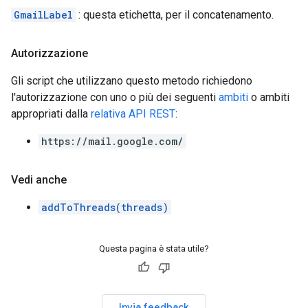
GmailLabel
: questa etichetta, per il concatenamento.
Autorizzazione
Gli script che utilizzano questo metodo richiedono
l'autorizzazione con uno o più dei seguenti
ambiti
o ambiti
appropriati dalla
relativa API REST
:
https://mail.google.com/
Vedi anche
addToThreads(threads)
Questa pagina è stata utile?
Invia feedback