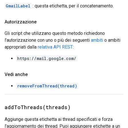
GmailLabel
: questa etichetta, per il concatenamento.
Autorizzazione
Gli script che utilizzano questo metodo richiedono
l'autorizzazione con uno o più dei seguenti
ambiti
o ambiti
appropriati dalla
relativa API REST
:
https://mail.google.com/
Vedi anche
removeFromThread(thread)
addToThreads(
threads)
Aggiunge questa etichetta ai thread specificati e forza
l'aggiornamento dei thread. Puoi aggiungere etichette a un