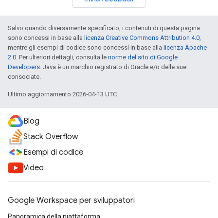
Salvo quando diversamente specificato, i contenuti di questa pagina
sono concessi in base alla
licenza Creative Commons Attribution 4.0
,
mentre gli esempi di codice sono concessi in base alla
licenza Apache
2.0
. Per ulteriori dettagli, consulta le
norme del sito di Google
Developers
. Java è un marchio registrato di Oracle e/o delle sue
consociate.
Ultimo aggiornamento 2026-04-13 UTC.
Blog
Stack Overflow
Esempi di codice
Video
Google Workspace per sviluppatori
Panoramica della piattaforma