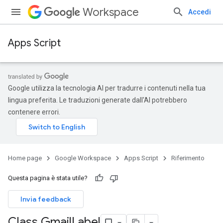
Workspace
Accedi
Apps Script
Google utilizza la tecnologia AI per tradurre i contenuti nella tua
lingua preferita. Le traduzioni generate dall'AI potrebbero
contenere errori.
Home page
Google Workspace
Apps Script
Riferimento
Questa pagina è stata utile?
Invia feedback
Class Gmail
Label