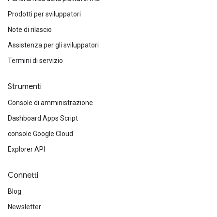
Prodotti per sviluppatori
Note di rilascio
Assistenza per gli sviluppatori
Termini di servizio
Strumenti
Console di amministrazione
Dashboard Apps Script
console Google Cloud
Explorer API
Connetti
Blog
Newsletter