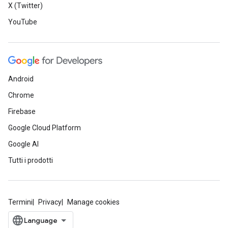
X (Twitter)
YouTube
Android
Chrome
Firebase
Google Cloud Platform
Google AI
Tutti i prodotti
Termini
Privacy
Manage cookies