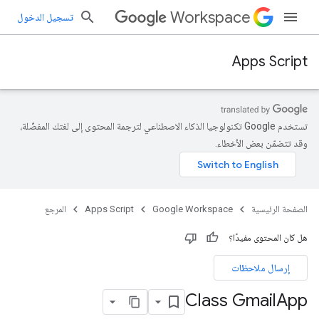
Workspace
تسجيل الدخول
Apps Script
تستخدم Google تكنولوجيا الذكاء الاصطناعي لترجمة المحتوى إلى لغتك المفضّلة،
وقد تتضمّن بعض الأخطاء.
الصفحة الرئيسية
Google Workspace
Apps Script
المرجع
هل كان المحتوى مفيدًا؟
إرسال ملاحظات
Class Gmail
App