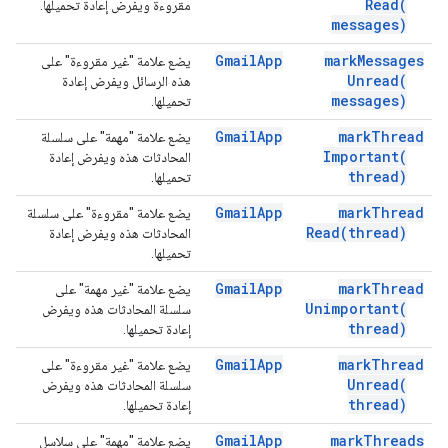
Read(
مقروءة ويفرض إعادة تحميلها.
messages)
Gmail
App
mark
Messages
يضع علامة "غير مقروءة" على
Unread(
هذه الرسائل ويفرض إعادة
messages)
تحميلها.
Gmail
App
mark
Thread
يضع علامة "مهمة" على سلسلة
Important(
المحادثات هذه ويفرض إعادة
thread)
تحميلها.
Gmail
App
mark
Thread
يضع علامة "مقروءة" على سلسلة
Read(
thread)
المحادثات هذه ويفرض إعادة
تحميلها.
Gmail
App
mark
Thread
يضع علامة "غير مهمة" على
Unimportant(
سلسلة المحادثات هذه ويفرض
thread)
إعادة تحميلها.
Gmail
App
mark
Thread
يضع علامة "غير مقروءة" على
Unread(
سلسلة المحادثات هذه ويفرض
thread)
إعادة تحميلها.
Gmail
App
mark
Threads
يضع علامة "مهمة" على سلاسل