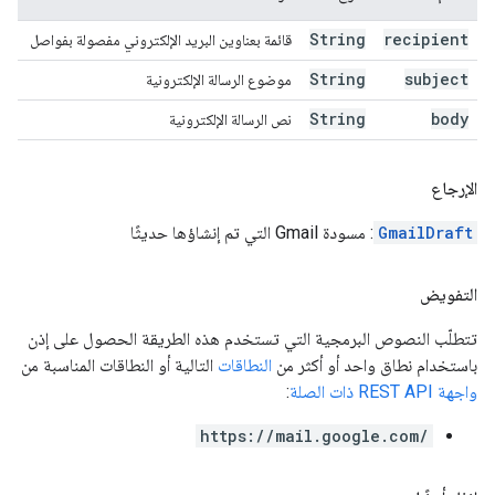
String
recipient
قائمة بعناوين البريد الإلكتروني مفصولة بفواصل
String
subject
موضوع الرسالة الإلكترونية
String
body
نص الرسالة الإلكترونية
الإرجاع
GmailDraft
: مسودة Gmail التي تم إنشاؤها حديثًا
التفويض
تتطلّب النصوص البرمجية التي تستخدم هذه الطريقة الحصول على إذن
باستخدام نطاق واحد أو أكثر من
النطاقات
التالية أو النطاقات المناسبة من
واجهة REST API ذات الصلة
:
https://mail.google.com/