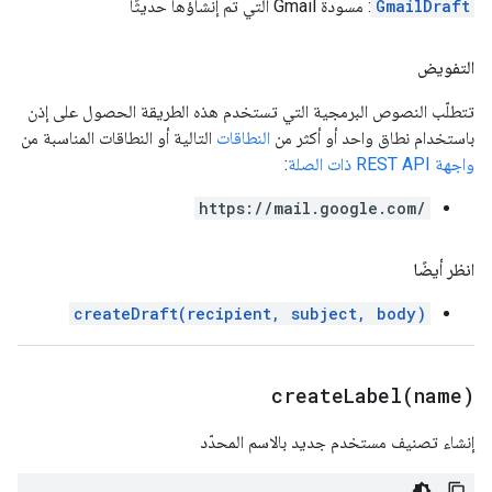
GmailDraft
: مسودة Gmail التي تم إنشاؤها حديثًا
التفويض
تتطلّب النصوص البرمجية التي تستخدم هذه الطريقة الحصول على إذن
باستخدام نطاق واحد أو أكثر من
النطاقات
التالية أو النطاقات المناسبة من
واجهة REST API ذات الصلة
:
https://mail.google.com/
انظر أيضًا
createDraft(recipient, subject, body)
createLabel(
name)
إنشاء تصنيف مستخدم جديد بالاسم المحدّد