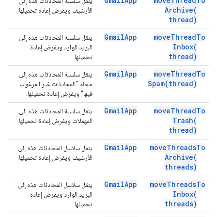
Gmail
App
move
Thread
To
ينقل سلسلة المحادثات هذه إلى
Archive(
الأرشيف ويفرض إعادة تحميلها.
thread)
Gmail
App
move
Thread
To
ينقل سلسلة المحادثات هذه إلى
Inbox(
البريد الوارد ويفرض إعادة
thread)
تحميلها.
Gmail
App
move
Thread
To
ينقل سلسلة المحادثات هذه إلى
Spam(
thread)
مجلد "المحادثات غير المرغوب
فيها" ويفرض إعادة تحميلها.
Gmail
App
move
Thread
To
ينقل سلسلة المحادثات هذه إلى
Trash(
المهملات ويفرض إعادة تحميلها.
thread)
Gmail
App
move
Threads
To
ينقل سلاسل المحادثات هذه إلى
Archive(
الأرشيف ويفرض إعادة تحميلها.
threads)
Gmail
App
move
Threads
To
ينقل سلاسل المحادثات هذه إلى
Inbox(
البريد الوارد ويفرض إعادة
threads)
تحميلها.