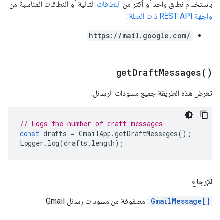
باستخدام نطاق واحد أو أكثر من
النطاقات
التالية أو النطاقات المناسبة من
واجهة REST API ذات الصلة
:
https://mail.google.com/
get
Draft
Messages(
)
تعرض هذه الطريقة جميع مسودات الرسائل.
// Logs the number of draft messages
const
drafts
=
GmailApp
.
getDraftMessages
();
Logger
.
log
(
drafts
.
length
);
الإرجاع
GmailMessage[]
: مصفوفة من مسودات رسائل Gmail