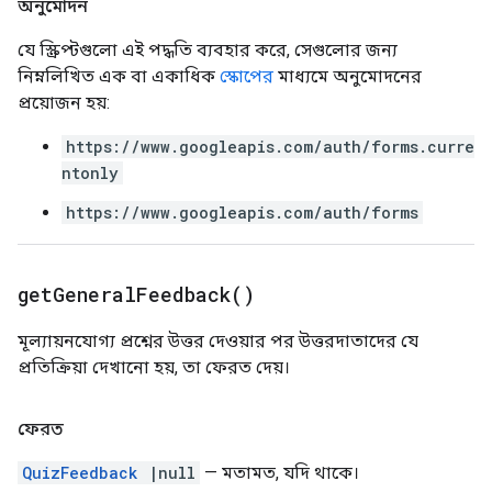
অনুমোদন
যে স্ক্রিপ্টগুলো এই পদ্ধতি ব্যবহার করে, সেগুলোর জন্য
নিম্নলিখিত এক বা একাধিক
স্কোপের
মাধ্যমে অনুমোদনের
প্রয়োজন হয়:
https://www.googleapis.com/auth/forms.curre
ntonly
https://www.googleapis.com/auth/forms
get
General
Feedback(
)
মূল্যায়নযোগ্য প্রশ্নের উত্তর দেওয়ার পর উত্তরদাতাদের যে
প্রতিক্রিয়া দেখানো হয়, তা ফেরত দেয়।
ফেরত
QuizFeedback
|null
— মতামত, যদি থাকে।