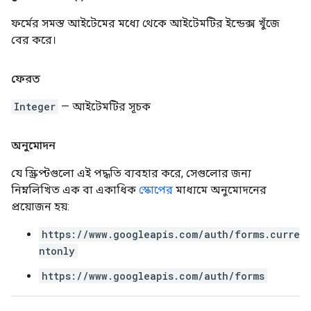
ফর্মের সমস্ত আইটেমের মধ্যে থেকে আইটেমটির ইন্ডেক্স খুঁজে
বের করে।
ফেরত
Integer
— আইটেমটির সূচক
অনুমোদন
যে স্ক্রিপ্টগুলো এই পদ্ধতি ব্যবহার করে, সেগুলোর জন্য
নিম্নলিখিত এক বা একাধিক
স্কোপের
মাধ্যমে অনুমোদনের
প্রয়োজন হয়:
https://www.googleapis.com/auth/forms.curre
ntonly
https://www.googleapis.com/auth/forms