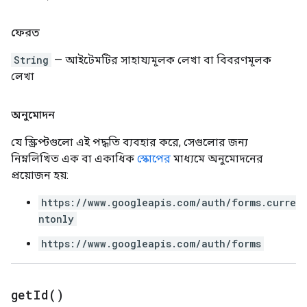
ফেরত
String
— আইটেমটির সাহায্যমূলক লেখা বা বিবরণমূলক
লেখা
অনুমোদন
যে স্ক্রিপ্টগুলো এই পদ্ধতি ব্যবহার করে, সেগুলোর জন্য
নিম্নলিখিত এক বা একাধিক
স্কোপের
মাধ্যমে অনুমোদনের
প্রয়োজন হয়:
https://www.googleapis.com/auth/forms.curre
ntonly
https://www.googleapis.com/auth/forms
get
Id(
)