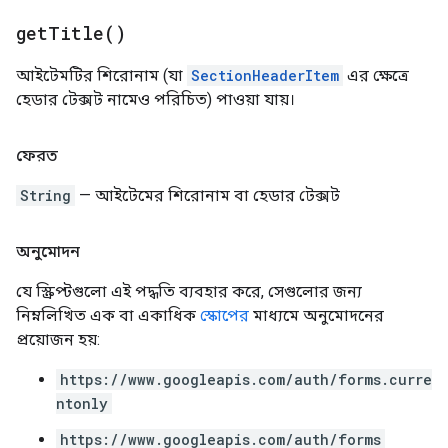
get
Title(
)
আইটেমটির শিরোনাম (যা
SectionHeaderItem
এর ক্ষেত্রে
হেডার টেক্সট নামেও পরিচিত) পাওয়া যায়।
ফেরত
String
— আইটেমের শিরোনাম বা হেডার টেক্সট
অনুমোদন
যে স্ক্রিপ্টগুলো এই পদ্ধতি ব্যবহার করে, সেগুলোর জন্য
নিম্নলিখিত এক বা একাধিক
স্কোপের
মাধ্যমে অনুমোদনের
প্রয়োজন হয়:
https://www.googleapis.com/auth/forms.curre
ntonly
https://www.googleapis.com/auth/forms