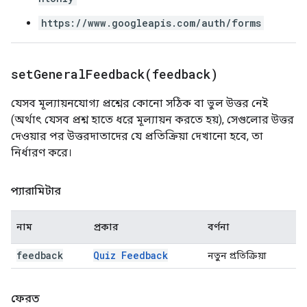
https://www.googleapis.com/auth/forms
setGeneralFeedback(
feedback)
যেসব মূল্যায়নযোগ্য প্রশ্নের কোনো সঠিক বা ভুল উত্তর নেই
(অর্থাৎ যেসব প্রশ্ন হাতে ধরে মূল্যায়ন করতে হয়), সেগুলোর উত্তর
দেওয়ার পর উত্তরদাতাদের যে প্রতিক্রিয়া দেখানো হবে, তা
নির্ধারণ করে।
প্যারামিটার
নাম
প্রকার
বর্ণনা
feedback
Quiz Feedback
নতুন প্রতিক্রিয়া
ফেরত