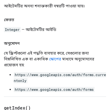
আইটেমটির অনন্য শনাক্তকারী নম্বরটি পাওয়া যায়।
ফেরত
Integer
— আইটেমটির আইডি
অনুমোদন
যে স্ক্রিপ্টগুলো এই পদ্ধতি ব্যবহার করে, সেগুলোর জন্য
নিম্নলিখিত এক বা একাধিক
স্কোপের
মাধ্যমে অনুমোদনের
প্রয়োজন হয়:
https://www.googleapis.com/auth/forms.curre
ntonly
https://www.googleapis.com/auth/forms
get
Index(
)