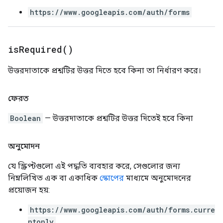
https://www.googleapis.com/auth/forms
is
Required(
)
উত্তরদাতাকে প্রশ্নটির উত্তর দিতে হবে কিনা তা নির্ধারণ করে।
ফেরত
Boolean
— উত্তরদাতাকে প্রশ্নটির উত্তর দিতেই হবে কিনা
অনুমোদন
যে স্ক্রিপ্টগুলো এই পদ্ধতি ব্যবহার করে, সেগুলোর জন্য
নিম্নলিখিত এক বা একাধিক
স্কোপের
মাধ্যমে অনুমোদনের
প্রয়োজন হয়:
https://www.googleapis.com/auth/forms.curre
ntonly