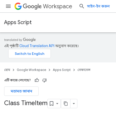
Workspace
সাইন-ইন করুন
Apps Script
এই পৃষ্ঠাটি
Cloud Translation API
অনুবাদ করেছে।
হোম
Google Workspace
Apps Script
রেফারেন্স
এটি কাজে লেগেছে?
মতামত জানান
Class Time
Item