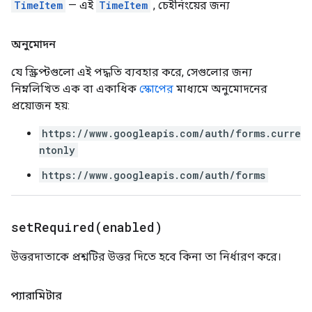
TimeItem
— এই
TimeItem
, চেইনিংয়ের জন্য
অনুমোদন
যে স্ক্রিপ্টগুলো এই পদ্ধতি ব্যবহার করে, সেগুলোর জন্য
নিম্নলিখিত এক বা একাধিক
স্কোপের
মাধ্যমে অনুমোদনের
প্রয়োজন হয়:
https://www.googleapis.com/auth/forms.curre
ntonly
https://www.googleapis.com/auth/forms
setRequired(
enabled)
উত্তরদাতাকে প্রশ্নটির উত্তর দিতে হবে কিনা তা নির্ধারণ করে।
প্যারামিটার