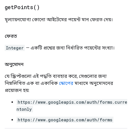
get
Points(
)
মূল্যায়নযোগ্য কোনো আইটেমের পয়েন্ট মান ফেরত দেয়।
ফেরত
Integer
— একটি প্রশ্নের জন্য নির্ধারিত পয়েন্টের সংখ্যা।
অনুমোদন
যে স্ক্রিপ্টগুলো এই পদ্ধতি ব্যবহার করে, সেগুলোর জন্য
নিম্নলিখিত এক বা একাধিক
স্কোপের
মাধ্যমে অনুমোদনের
প্রয়োজন হয়:
https://www.googleapis.com/auth/forms.curre
ntonly
https://www.googleapis.com/auth/forms