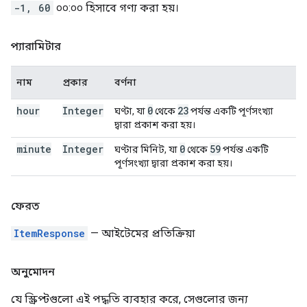
-1, 60
০০:০০ হিসাবে গণ্য করা হয়।
প্যারামিটার
নাম
প্রকার
বর্ণনা
hour
Integer
0
23
ঘণ্টা, যা
থেকে
পর্যন্ত একটি পূর্ণসংখ্যা
দ্বারা প্রকাশ করা হয়।
minute
Integer
0
59
ঘণ্টার মিনিট, যা
থেকে
পর্যন্ত একটি
পূর্ণসংখ্যা দ্বারা প্রকাশ করা হয়।
ফেরত
ItemResponse
— আইটেমের প্রতিক্রিয়া
অনুমোদন
যে স্ক্রিপ্টগুলো এই পদ্ধতি ব্যবহার করে, সেগুলোর জন্য