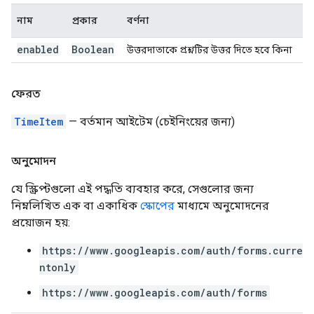
নাম
প্রকার
বর্ণনা
enabled
Boolean
উত্তরদাতাকে প্রশ্নটির উত্তর দিতে হবে কিনা
ফেরত
TimeItem
— বর্তমান আইটেম (চেইনিংয়ের জন্য)
অনুমোদন
যে স্ক্রিপ্টগুলো এই পদ্ধতি ব্যবহার করে, সেগুলোর জন্য
নিম্নলিখিত এক বা একাধিক
স্কোপের
মাধ্যমে অনুমোদনের
প্রয়োজন হয়:
https://www.googleapis.com/auth/forms.curre
ntonly
https://www.googleapis.com/auth/forms