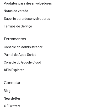
Produtos para desenvolvedores
Notas da versão
Suporte para desenvolvedores
Termos de Serviço
Ferramentas
Console do administrador
Painel do Apps Script
Console do Google Cloud
APIs Explorer
Conectar
Blog
Newsletter
X (Twitter)