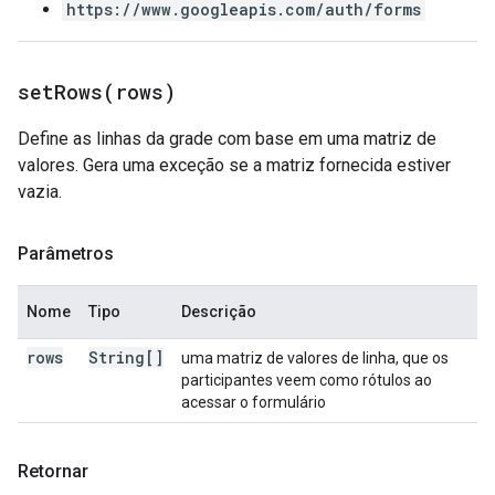
https://www.googleapis.com/auth/forms
setRows(
rows)
Define as linhas da grade com base em uma matriz de
valores. Gera uma exceção se a matriz fornecida estiver
vazia.
Parâmetros
Nome
Tipo
Descrição
rows
String[]
uma matriz de valores de linha, que os
participantes veem como rótulos ao
acessar o formulário
Retornar