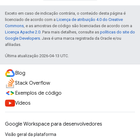
Exceto em caso de indicação contrária, o conteúdo desta página é
licenciado de acordo com a
Licença de atribuição 4.0 do Creative
Commons
, e as amostras de código são licenciadas de acordo com a
Licença Apache 2.0
. Para mais detalhes, consulte as
políticas do site do
Google Developers
. Java é uma marca registrada da Oracle e/ou
afiliadas.
Última atualização 2026-04-13 UTC.
Blog
Stack Overflow
Exemplos de código
Vídeos
Google Workspace para desenvolvedores
Visão geral da plataforma