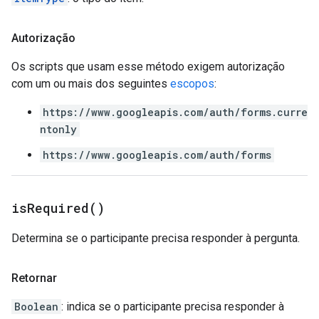
Autorização
Os scripts que usam esse método exigem autorização
com um ou mais dos seguintes
escopos
:
https://www.googleapis.com/auth/forms.curre
ntonly
https://www.googleapis.com/auth/forms
is
Required(
)
Determina se o participante precisa responder à pergunta.
Retornar
Boolean
: indica se o participante precisa responder à