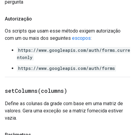
pergunta
Autorização
Os scripts que usam esse método exigem autorização
com um ou mais dos seguintes
escopos
:
https://www.googleapis.com/auth/forms.curre
ntonly
https://www.googleapis.com/auth/forms
setColumns(
columns)
Define as colunas da grade com base em uma matriz de
valores. Gera uma exceção se a matriz fornecida estiver
vazia.
Parâmetros