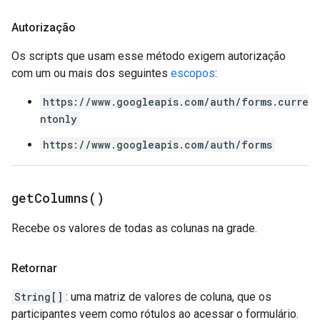
Autorização
Os scripts que usam esse método exigem autorização
com um ou mais dos seguintes
escopos
:
https://www.googleapis.com/auth/forms.curre
ntonly
https://www.googleapis.com/auth/forms
get
Columns(
)
Recebe os valores de todas as colunas na grade.
Retornar
String[]
: uma matriz de valores de coluna, que os
participantes veem como rótulos ao acessar o formulário.