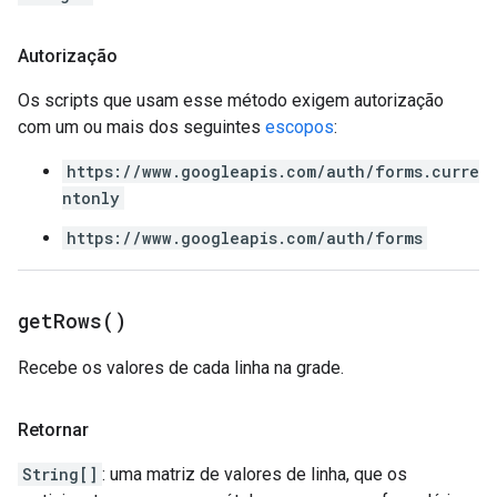
Autorização
Os scripts que usam esse método exigem autorização
com um ou mais dos seguintes
escopos
:
https://www.googleapis.com/auth/forms.curre
ntonly
https://www.googleapis.com/auth/forms
get
Rows(
)
Recebe os valores de cada linha na grade.
Retornar
String[]
: uma matriz de valores de linha, que os