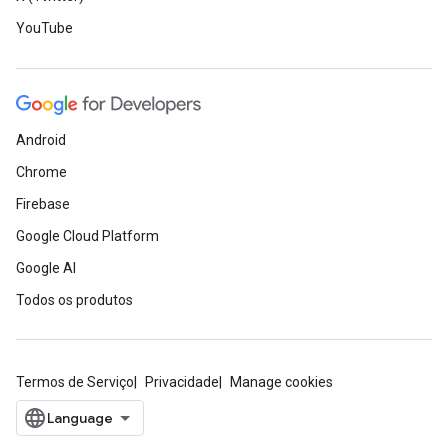
YouTube
Android
Chrome
Firebase
Google Cloud Platform
Google AI
Todos os produtos
Termos de Serviço
Privacidade
Manage cookies