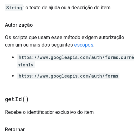
String
: o texto de ajuda ou a descrição do item
Autorização
Os scripts que usam esse método exigem autorização
com um ou mais dos seguintes
escopos
:
https://www.googleapis.com/auth/forms.curre
ntonly
https://www.googleapis.com/auth/forms
get
Id(
)
Recebe o identificador exclusivo do item.
Retornar