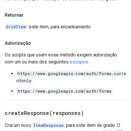
Retornar
GridItem
: este item, para encadeamento
Autorização
Os scripts que usam esse método exigem autorização
com um ou mais dos seguintes
escopos
:
https://www.googleapis.com/auth/forms.curre
ntonly
https://www.googleapis.com/auth/forms
createResponse(
responses)
Cria um novo
ItemResponse
para este item de grade. O