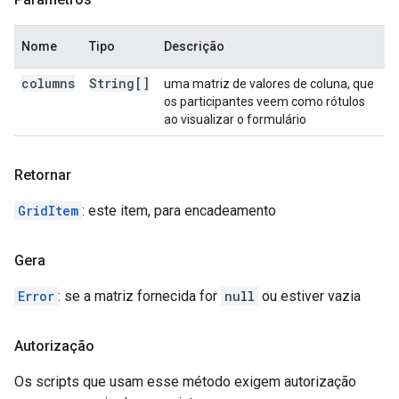
Nome
Tipo
Descrição
columns
String[]
uma matriz de valores de coluna, que
os participantes veem como rótulos
ao visualizar o formulário
Retornar
GridItem
: este item, para encadeamento
Gera
Error
: se a matriz fornecida for
null
ou estiver vazia
Autorização
Os scripts que usam esse método exigem autorização