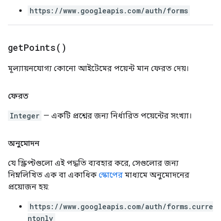
https://www.googleapis.com/auth/forms
get
Points(
)
মূল্যায়নযোগ্য কোনো আইটেমের পয়েন্ট মান ফেরত দেয়।
ফেরত
Integer
— একটি প্রশ্নের জন্য নির্ধারিত পয়েন্টের সংখ্যা।
অনুমোদন
যে স্ক্রিপ্টগুলো এই পদ্ধতি ব্যবহার করে, সেগুলোর জন্য
নিম্নলিখিত এক বা একাধিক
স্কোপের
মাধ্যমে অনুমোদনের
প্রয়োজন হয়:
https://www.googleapis.com/auth/forms.curre
ntonly