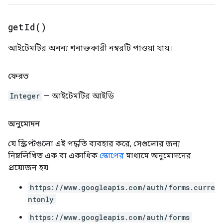
get
Id(
)
আইটেমটির অনন্য শনাক্তকারী নম্বরটি পাওয়া যায়।
ফেরত
Integer
— আইটেমটির আইডি
অনুমোদন
যে স্ক্রিপ্টগুলো এই পদ্ধতি ব্যবহার করে, সেগুলোর জন্য
নিম্নলিখিত এক বা একাধিক
স্কোপের
মাধ্যমে অনুমোদনের
প্রয়োজন হয়:
https://www.googleapis.com/auth/forms.curre
ntonly
https://www.googleapis.com/auth/forms