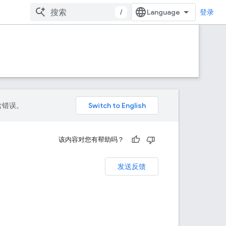
/
登录
包含错误。
该内容对您有帮助吗？
发送反馈