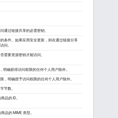
。
问通过链接共享的必需密钥。
的条件。如果应用安全更新，则在通过链接分享
能访问。
否需要资源密钥才能访问。
，明确获得访问权限的任何个人用户除外。
限，明确授予访问权限的任何个人用户除外。
字节数。
品的 ID。
品的 MIME 类型。