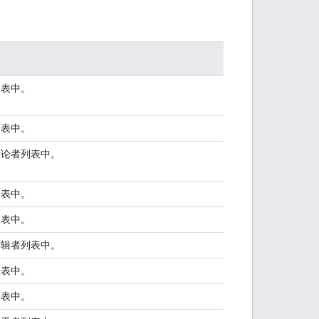
表中。
表中。
论者列表中。
表中。
表中。
辑者列表中。
表中。
表中。