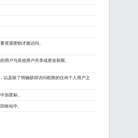
要资源密钥才能访问。
的用户与其他用户共享或更改权限。
，以及除了明确获得访问权限的任何个人用户之
。
盘中加星标。
盘回收站中。