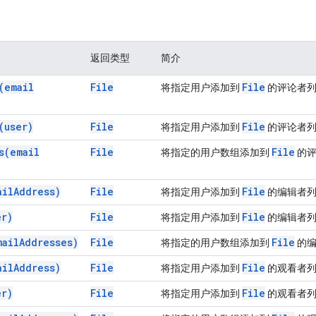
返回类型
简介
(
email
File
File
将指定用户添加到
的评论者列
(
user)
File
File
将指定用户添加到
的评论者列
s(
email
File
File
将指定的用户数组添加到
的评
ail
Address)
File
File
将指定用户添加到
的编辑者列
er)
File
File
将指定用户添加到
的编辑者列
mail
Addresses)
File
File
将指定的用户数组添加到
的编
ail
Address)
File
File
将指定用户添加到
的观看者列
er)
File
File
将指定用户添加到
的观看者列