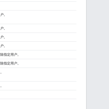
用户。
用户。
用户。
用户。
除指定用户。
除指定用户。
限。
限。
。