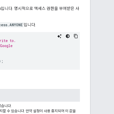
m입니다. 명시적으로 액세스 권한을 부여받은 사
cess.ANYONE
입니다.
rite to.
 Google
);
않습니다.
 금지할 수 있습니다. 만약 설정이 사용 중지되어 이 값을