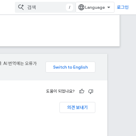
/
로그인
. AI 번역에는 오류가
도움이 되었나요?
의견 보내기