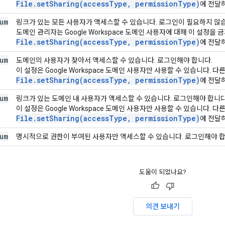
File.setSharing(accessType, permissionType)
에 전달
um
링크가 있는 모든 사용자가 액세스할 수 있습니다. 로그인이 필요하지 않
도메인 관리자는 Google Workspace 도메인 사용자에 대해 이 설정을
File.setSharing(accessType, permissionType)
에 전달
um
도메인의 사용자가 찾아서 액세스할 수 있습니다. 로그인해야 합니다.
이 설정은 Google Workspace 도메인 사용자만 사용할 수 있습니다. 다
File.setSharing(accessType, permissionType)
에 전달
um
링크가 있는 도메인 내 사용자가 액세스할 수 있습니다. 로그인해야 합니다
이 설정은 Google Workspace 도메인 사용자만 사용할 수 있습니다. 다
File.setSharing(accessType, permissionType)
에 전달
um
명시적으로 권한이 부여된 사용자만 액세스할 수 있습니다. 로그인해야 합
도움이 되었나요?
의견 보내기