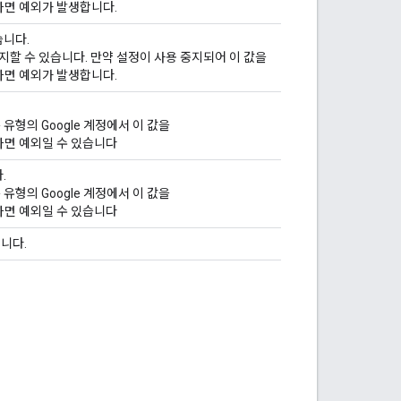
하면 예외가 발생합니다.
습니다.
 금지할 수 있습니다. 만약 설정이 사용 중지되어 이 값을
하면 예외가 발생합니다.
른 유형의 Google 계정에서 이 값을
하면 예외일 수 있습니다
.
른 유형의 Google 계정에서 이 값을
하면 예외일 수 있습니다
니다.