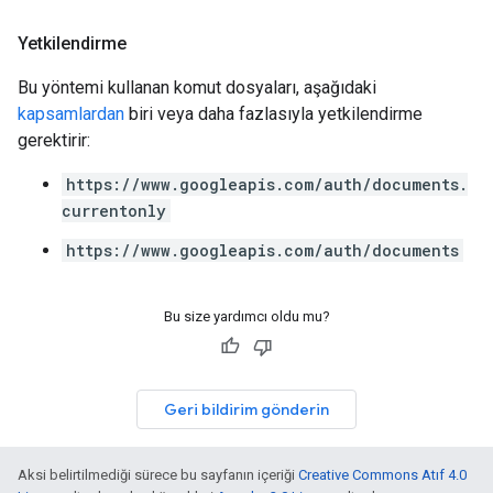
Yetkilendirme
Bu yöntemi kullanan komut dosyaları, aşağıdaki
kapsamlardan
biri veya daha fazlasıyla yetkilendirme
gerektirir:
https://www.googleapis.com/auth/documents.
currentonly
https://www.googleapis.com/auth/documents
Bu size yardımcı oldu mu?
Geri bildirim gönderin
Aksi belirtilmediği sürece bu sayfanın içeriği
Creative Commons Atıf 4.0