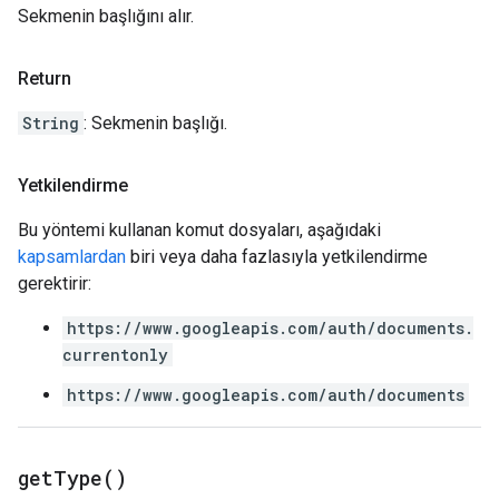
Sekmenin başlığını alır.
Return
String
: Sekmenin başlığı.
Yetkilendirme
Bu yöntemi kullanan komut dosyaları, aşağıdaki
kapsamlardan
biri veya daha fazlasıyla yetkilendirme
gerektirir:
https://www.googleapis.com/auth/documents.
currentonly
https://www.googleapis.com/auth/documents
get
Type(
)