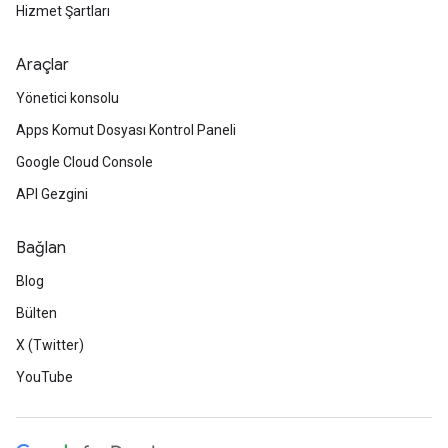
Hizmet Şartları
Araçlar
Yönetici konsolu
Apps Komut Dosyası Kontrol Paneli
Google Cloud Console
API Gezgini
Bağlan
Blog
Bülten
X (Twitter)
YouTube