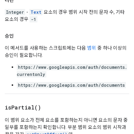
리턴
Integer
-
Text
요소의 경우 범위 시작 전의 문자 수, 기타
요소의 경우
-1
승인
이 메서드를 사용하는 스크립트에는 다음
범위
중 하나 이상의
승인이 필요합니다.
https://www.googleapis.com/auth/documents.
currentonly
https://www.googleapis.com/auth/documents
is
Partial(
)
이 범위 요소가 전체 요소를 포함하는지 아니면 요소의 문자 중
일부를 포함하는지 확인합니다. 부분 범위 요소의 범위 시작과