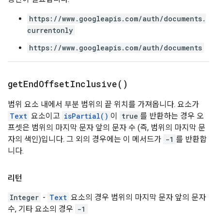
https://www.googleapis.com/auth/documents.
currentonly
https://www.googleapis.com/auth/documents
get
End
Offset
Inclusive(
)
범위 요소 내에서 부분 범위의 끝 위치를 가져옵니다. 요소가
Text
요소이고
isPartial()
이
true
를 반환하는 경우 오
프셋은 범위의 마지막 문자 앞의 문자 수 (즉, 범위의 마지막 문
자의 색인)입니다. 그 외의 경우에는 이 메서드가
-1
를 반환합
니다.
리턴
Integer
-
Text
요소의 경우 범위의 마지막 문자 앞의 문자
수, 기타 요소의 경우
-1