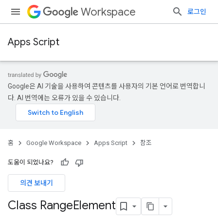
Workspace
로그인
Apps Script
Google은 AI 기술을 사용하여 콘텐츠를 사용자의 기본 언어로 번역합니
다. AI 번역에는 오류가 있을 수 있습니다.
홈
Google Workspace
Apps Script
참조
도움이 되었나요?
의견 보내기
Class Range
Element