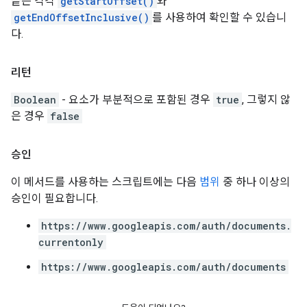
끝은 각각
getStartOffset()
와
getEndOffsetInclusive()
를 사용하여 확인할 수 있습니
다.
리턴
Boolean
- 요소가 부분적으로 포함된 경우
true
, 그렇지 않
은 경우
false
승인
이 메서드를 사용하는 스크립트에는 다음
범위
중 하나 이상의
승인이 필요합니다.
https://www.googleapis.com/auth/documents.
currentonly
https://www.googleapis.com/auth/documents