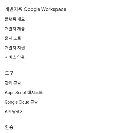
개발자용 Google Workspace
플랫폼 개요
개발자 제품
출시 노트
개발자 지원
서비스 약관
도구
관리 콘솔
Apps Script 대시보드
Google Cloud 콘솔
API 탐색기
환승