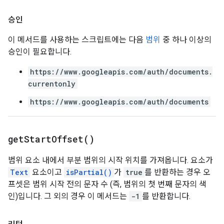
승인
이 메서드를 사용하는 스크립트에는 다음
범위
중 하나 이상의
승인이 필요합니다.
https://www.googleapis.com/auth/documents.
currentonly
https://www.googleapis.com/auth/documents
get
Start
Offset(
)
범위 요소 내에서 부분 범위의 시작 위치를 가져옵니다. 요소가
Text
요소이고
isPartial()
가
true
를 반환하는 경우 오
프셋은 범위 시작 전의 문자 수 (즉, 범위의 첫 번째 문자의 색
인)입니다. 그 외의 경우 이 메서드는
-1
를 반환합니다.