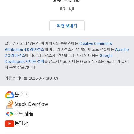
도움이 되었나요?
의견 보내기
달리 명시되지 않는 한 이 페이지의 콘텐츠에는
Creative Commons
Attribution 4.0 라이선스
에 따라 라이선스가 부여되며, 코드 샘플에는
Apache
2.0 라이선스
에 따라 라이선스가 부여됩니다. 자세한 내용은
Google
Developers 사이트 정책
을 참조하세요. 자바는 Oracle 및/또는 Oracle 계열사
의 등록 상표입니다.
최종 업데이트: 2026-04-13(UTC)
블로그
Stack Overflow
코드 샘플
동영상