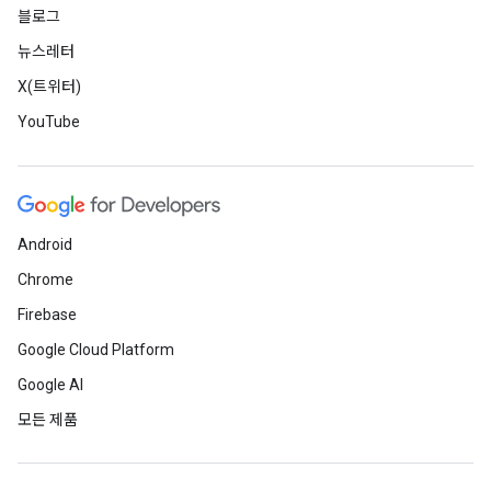
블로그
뉴스레터
X(트위터)
YouTube
Android
Chrome
Firebase
Google Cloud Platform
Google AI
모든 제품