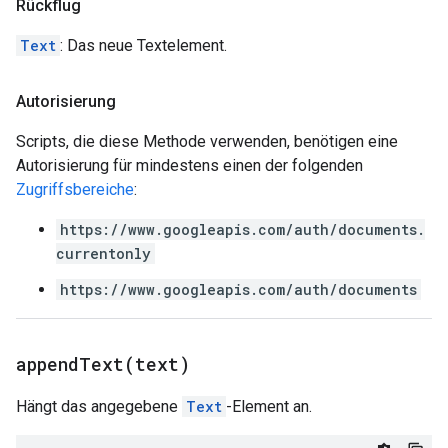
Rückflug
Text
: Das neue Textelement.
Autorisierung
Scripts, die diese Methode verwenden, benötigen eine
Autorisierung für mindestens einen der folgenden
Zugriffsbereiche
:
https://www.googleapis.com/auth/documents.
currentonly
https://www.googleapis.com/auth/documents
appendText(
text)
Hängt das angegebene
Text
-Element an.