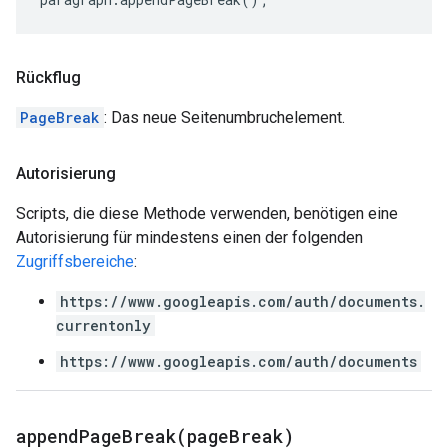
Rückflug
PageBreak
: Das neue Seitenumbruchelement.
Autorisierung
Scripts, die diese Methode verwenden, benötigen eine
Autorisierung für mindestens einen der folgenden
Zugriffsbereiche
:
https://www.googleapis.com/auth/documents.
currentonly
https://www.googleapis.com/auth/documents
appendPageBreak(
page
Break)