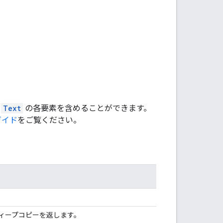
、
Text
の各要素を含めることができます。
ガイド
をご覧ください。
ィープコピーを返します。