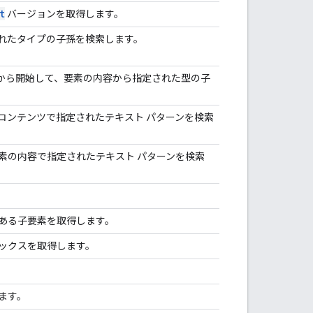
t
バージョンを取得します。
れたタイプの子孫を検索します。
から開始して、要素の内容から指定された型の子
コンテンツで指定されたテキスト パターンを検索
素の内容で指定されたテキスト パターンを検索
ある子要素を取得します。
ックスを取得します。
ます。