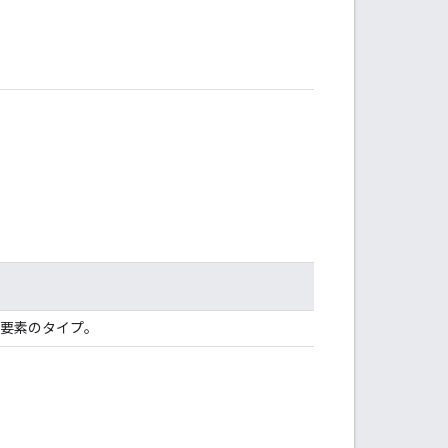
要素のタイプ。