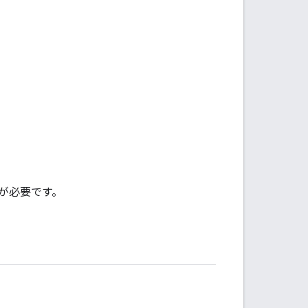
が必要です。