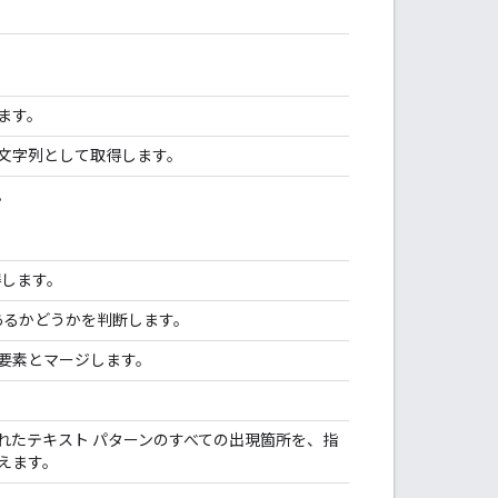
ます。
文字列として取得します。
。
します。
あるかどうかを判断します。
要素とマージします。
れたテキスト パターンのすべての出現箇所を、指
えます。