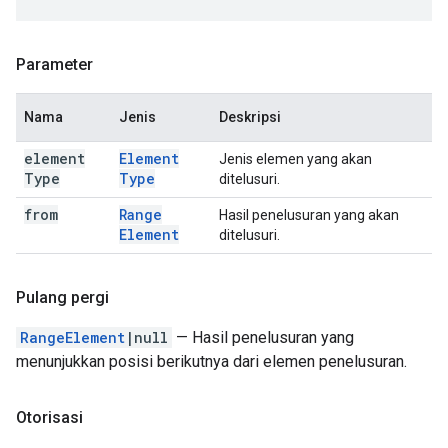
Parameter
Nama
Jenis
Deskripsi
element
Element
Jenis elemen yang akan
Type
Type
ditelusuri.
from
Range
Hasil penelusuran yang akan
Element
ditelusuri.
Pulang pergi
RangeElement
|null
— Hasil penelusuran yang
menunjukkan posisi berikutnya dari elemen penelusuran.
Otorisasi