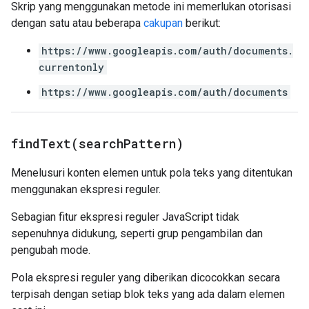
Skrip yang menggunakan metode ini memerlukan otorisasi
dengan satu atau beberapa
cakupan
berikut:
https://www.googleapis.com/auth/documents.
currentonly
https://www.googleapis.com/auth/documents
findText(
search
Pattern)
Menelusuri konten elemen untuk pola teks yang ditentukan
menggunakan ekspresi reguler.
Sebagian fitur ekspresi reguler JavaScript tidak
sepenuhnya didukung, seperti grup pengambilan dan
pengubah mode.
Pola ekspresi reguler yang diberikan dicocokkan secara
terpisah dengan setiap blok teks yang ada dalam elemen