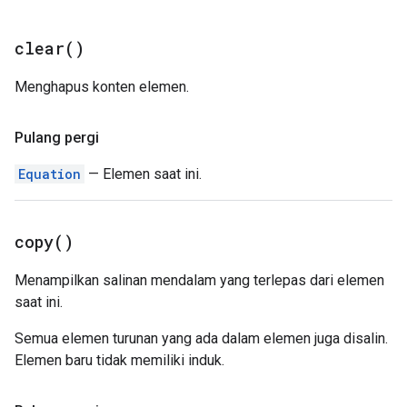
clear(
)
Menghapus konten elemen.
Pulang pergi
Equation
— Elemen saat ini.
copy(
)
Menampilkan salinan mendalam yang terlepas dari elemen
saat ini.
Semua elemen turunan yang ada dalam elemen juga disalin.
Elemen baru tidak memiliki induk.