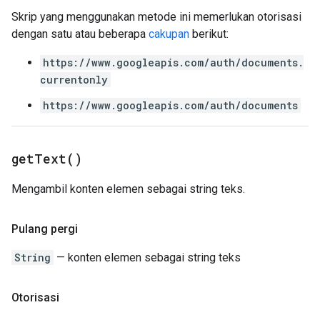
Skrip yang menggunakan metode ini memerlukan otorisasi
dengan satu atau beberapa
cakupan
berikut:
https://www.googleapis.com/auth/documents.
currentonly
https://www.googleapis.com/auth/documents
get
Text(
)
Mengambil konten elemen sebagai string teks.
Pulang pergi
String
— konten elemen sebagai string teks
Otorisasi