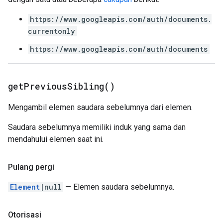
https://www.googleapis.com/auth/documents.
currentonly
https://www.googleapis.com/auth/documents
get
Previous
Sibling(
)
Mengambil elemen saudara sebelumnya dari elemen.
Saudara sebelumnya memiliki induk yang sama dan
mendahului elemen saat ini.
Pulang pergi
Element
|null
— Elemen saudara sebelumnya.
Otorisasi