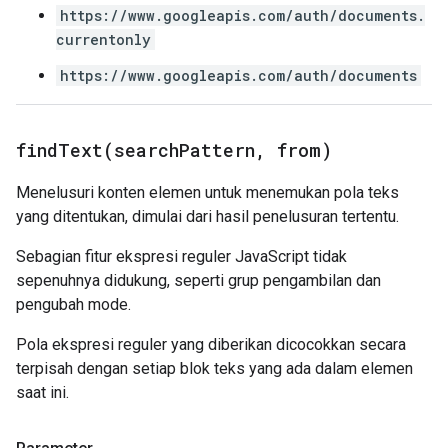
https://www.googleapis.com/auth/documents.
currentonly
https://www.googleapis.com/auth/documents
findText(
search
Pattern
,
from)
Menelusuri konten elemen untuk menemukan pola teks
yang ditentukan, dimulai dari hasil penelusuran tertentu.
Sebagian fitur ekspresi reguler JavaScript tidak
sepenuhnya didukung, seperti grup pengambilan dan
pengubah mode.
Pola ekspresi reguler yang diberikan dicocokkan secara
terpisah dengan setiap blok teks yang ada dalam elemen
saat ini.