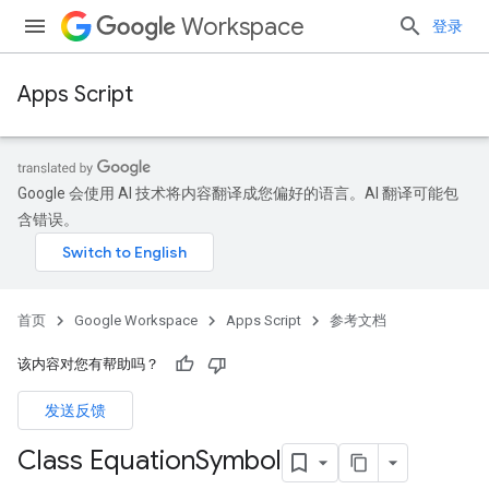
Workspace
登录
Apps Script
Google 会使用 AI 技术将内容翻译成您偏好的语言。AI 翻译可能包
含错误。
首页
Google Workspace
Apps Script
参考文档
该内容对您有帮助吗？
发送反馈
Class Equation
Symbol