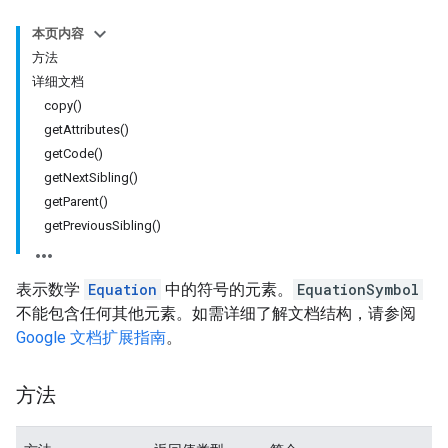
本页内容
方法
详细文档
copy()
getAttributes()
getCode()
getNextSibling()
getParent()
getPreviousSibling()
表示数学
Equation
中的符号的元素。
EquationSymbol
不能包含任何其他元素。如需详细了解文档结构，请参阅
Google 文档扩展指南
。
方法