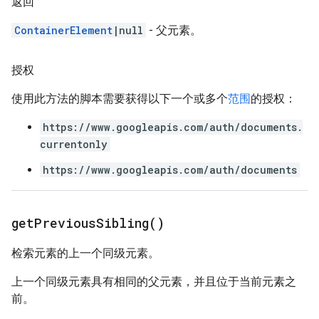
返回
ContainerElement
|null
- 父元素。
授权
使用此方法的脚本需要获得以下一个或多个
范围
的授权：
https://www.googleapis.com/auth/documents.
currentonly
https://www.googleapis.com/auth/documents
get
Previous
Sibling(
)
检索元素的上一个同级元素。
上一个同级元素具有相同的父元素，并且位于当前元素之
前。