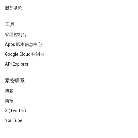
服务条款
工具
管理控制台
Apps 脚本信息中心
Google Cloud 控制台
API Explorer
紧密联系
博客
简报
X (Twitter)
YouTube