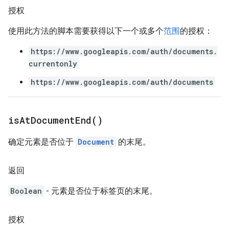
授权
使用此方法的脚本需要获得以下一个或多个
范围
的授权：
https://www.googleapis.com/auth/documents.
currentonly
https://www.googleapis.com/auth/documents
is
At
Document
End(
)
确定元素是否位于
Document
的末尾。
返回
Boolean
- 元素是否位于标签页的末尾。
授权