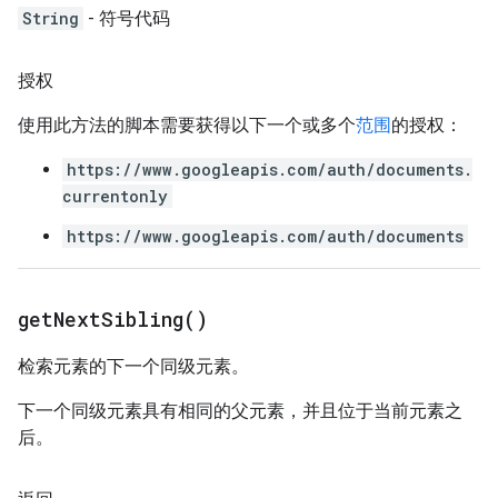
String
- 符号代码
授权
使用此方法的脚本需要获得以下一个或多个
范围
的授权：
https://www.googleapis.com/auth/documents.
currentonly
https://www.googleapis.com/auth/documents
get
Next
Sibling(
)
检索元素的下一个同级元素。
下一个同级元素具有相同的父元素，并且位于当前元素之
后。