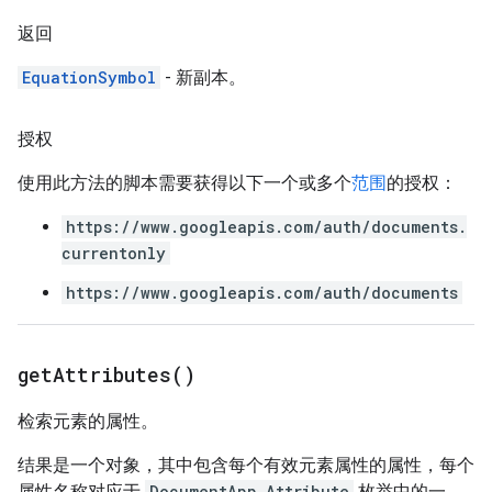
返回
EquationSymbol
- 新副本。
授权
使用此方法的脚本需要获得以下一个或多个
范围
的授权：
https://www.googleapis.com/auth/documents.
currentonly
https://www.googleapis.com/auth/documents
get
Attributes(
)
检索元素的属性。
结果是一个对象，其中包含每个有效元素属性的属性，每个
属性名称对应于
DocumentApp.Attribute
枚举中的一