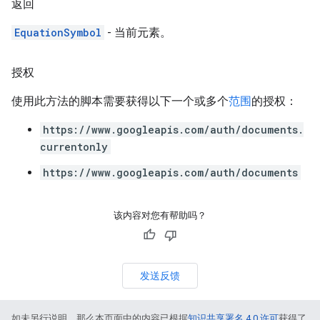
返回
EquationSymbol
- 当前元素。
授权
使用此方法的脚本需要获得以下一个或多个
范围
的授权：
https://www.googleapis.com/auth/documents.
currentonly
https://www.googleapis.com/auth/documents
该内容对您有帮助吗？
发送反馈
如未另行说明，那么本页面中的内容已根据
知识共享署名 4.0 许可
获得了