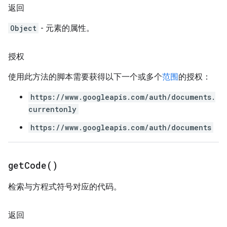
返回
Object
- 元素的属性。
授权
使用此方法的脚本需要获得以下一个或多个
范围
的授权：
https://www.googleapis.com/auth/documents.
currentonly
https://www.googleapis.com/auth/documents
get
Code(
)
检索与方程式符号对应的代码。
返回