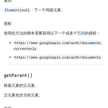
返回
Element
|null
- 下一个同级元素。
授权
使用此方法的脚本需要获得以下一个或多个
范围
的授权：
https://www.googleapis.com/auth/documents.
currentonly
https://www.googleapis.com/auth/documents
get
Parent(
)
检索元素的父元素。
父元素包含当前元素。