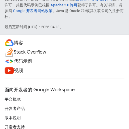
许可，并且代码示例已根据
Apache 2.0 许可
获得了许可。有关详情，请
参阅
Google 开发者网站政策
。Java 是 Oracle 和/或其关联公司的注册商
标。
最后更新时间 (UTC)：2026-04-13。
博客
Stack Overflow
代码示例
视频
面向开发者的 Google Workspace
平台概览
开发者产品
版本说明
开发者支持