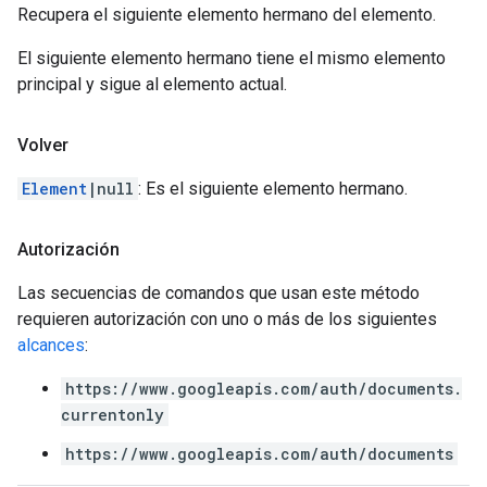
Recupera el siguiente elemento hermano del elemento.
El siguiente elemento hermano tiene el mismo elemento
principal y sigue al elemento actual.
Volver
Element
|null
: Es el siguiente elemento hermano.
Autorización
Las secuencias de comandos que usan este método
requieren autorización con uno o más de los siguientes
alcances
:
https://www.googleapis.com/auth/documents.
currentonly
https://www.googleapis.com/auth/documents