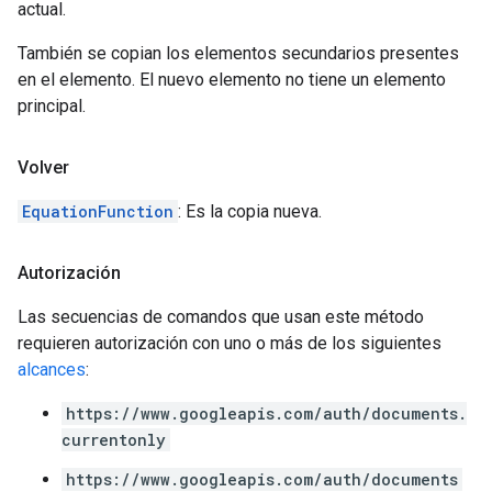
actual.
También se copian los elementos secundarios presentes
en el elemento. El nuevo elemento no tiene un elemento
principal.
Volver
EquationFunction
: Es la copia nueva.
Autorización
Las secuencias de comandos que usan este método
requieren autorización con uno o más de los siguientes
alcances
:
https://www.googleapis.com/auth/documents.
currentonly
https://www.googleapis.com/auth/documents