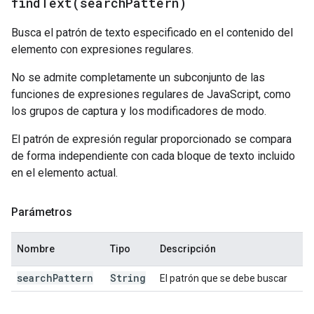
findText(
search
Pattern)
Busca el patrón de texto especificado en el contenido del
elemento con expresiones regulares.
No se admite completamente un subconjunto de las
funciones de expresiones regulares de JavaScript, como
los grupos de captura y los modificadores de modo.
El patrón de expresión regular proporcionado se compara
de forma independiente con cada bloque de texto incluido
en el elemento actual.
Parámetros
Nombre
Tipo
Descripción
search
Pattern
String
El patrón que se debe buscar