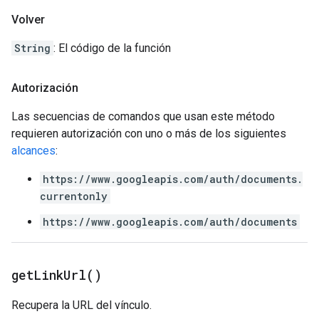
Volver
String
: El código de la función
Autorización
Las secuencias de comandos que usan este método
requieren autorización con uno o más de los siguientes
alcances
:
https://www.googleapis.com/auth/documents.
currentonly
https://www.googleapis.com/auth/documents
get
Link
Url(
)
Recupera la URL del vínculo.