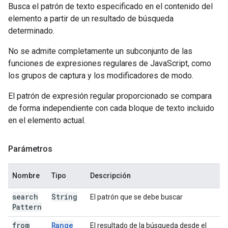
Busca el patrón de texto especificado en el contenido del
elemento a partir de un resultado de búsqueda
determinado.
No se admite completamente un subconjunto de las
funciones de expresiones regulares de JavaScript, como
los grupos de captura y los modificadores de modo.
El patrón de expresión regular proporcionado se compara
de forma independiente con cada bloque de texto incluido
en el elemento actual.
Parámetros
Nombre
Tipo
Descripción
search
String
El patrón que se debe buscar
Pattern
from
Range
El resultado de la búsqueda desde el