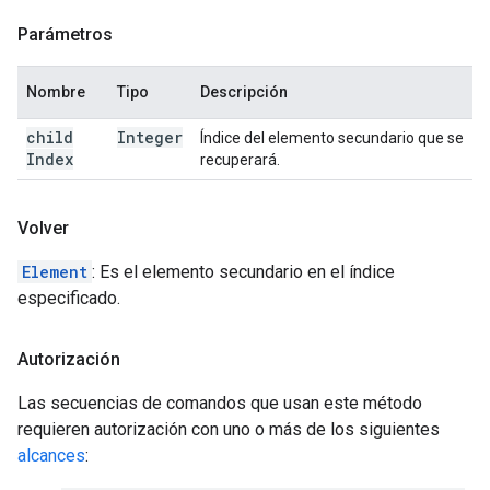
Parámetros
Nombre
Tipo
Descripción
child
Integer
Índice del elemento secundario que se
Index
recuperará.
Volver
Element
: Es el elemento secundario en el índice
especificado.
Autorización
Las secuencias de comandos que usan este método
requieren autorización con uno o más de los siguientes
alcances
: