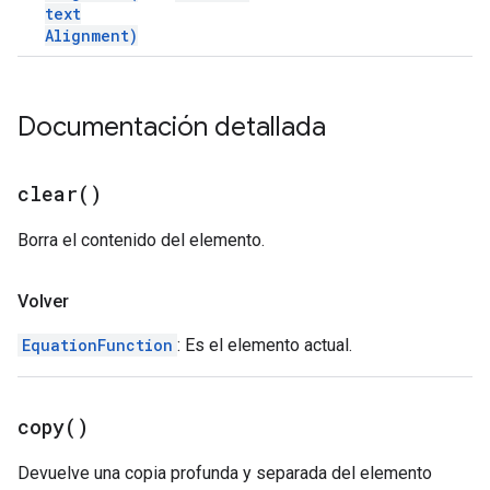
text
Alignment)
Documentación detallada
clear(
)
Borra el contenido del elemento.
Volver
EquationFunction
: Es el elemento actual.
copy(
)
Devuelve una copia profunda y separada del elemento