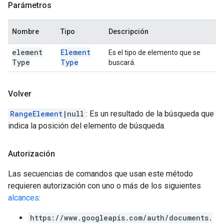
Parámetros
Nombre
Tipo
Descripción
element
Element
Es el tipo de elemento que se
Type
Type
buscará.
Volver
RangeElement
|null
: Es un resultado de la búsqueda que
indica la posición del elemento de búsqueda.
Autorización
Las secuencias de comandos que usan este método
requieren autorización con uno o más de los siguientes
alcances
:
https://www.googleapis.com/auth/documents.