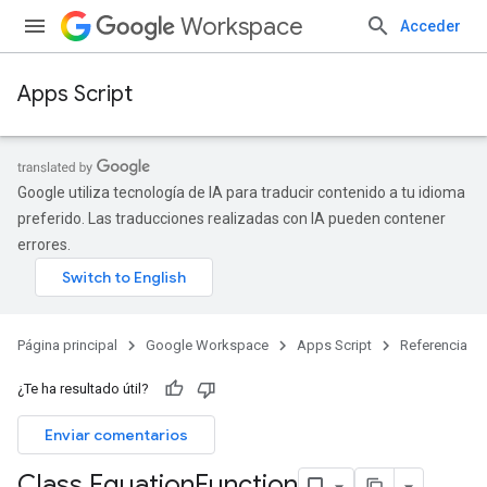
Workspace
Acceder
Apps Script
Google utiliza tecnología de IA para traducir contenido a tu idioma
preferido. Las traducciones realizadas con IA pueden contener
errores.
Página principal
Google Workspace
Apps Script
Referencia
¿Te ha resultado útil?
Enviar comentarios
Class Equation
Function