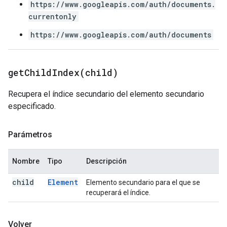
https://www.googleapis.com/auth/documents.
currentonly
https://www.googleapis.com/auth/documents
getChildIndex(
child)
Recupera el índice secundario del elemento secundario
especificado.
Parámetros
Nombre
Tipo
Descripción
child
Element
Elemento secundario para el que se
recuperará el índice.
Volver