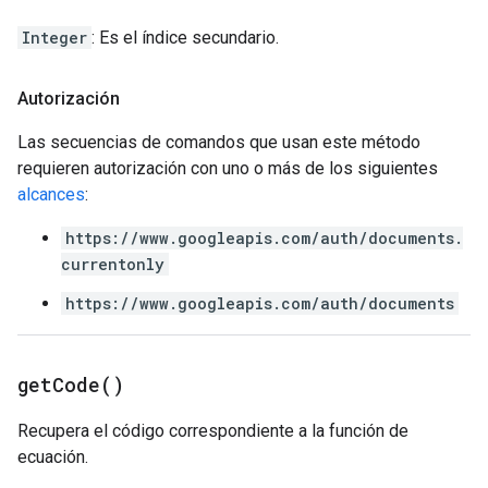
Integer
: Es el índice secundario.
Autorización
Las secuencias de comandos que usan este método
requieren autorización con uno o más de los siguientes
alcances
:
https://www.googleapis.com/auth/documents.
currentonly
https://www.googleapis.com/auth/documents
get
Code(
)
Recupera el código correspondiente a la función de
ecuación.