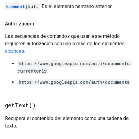
Element
|null
: Es el elemento hermano anterior.
Autorización
Las secuencias de comandos que usan este método
requieren autorización con uno o más de los siguientes
alcances
:
https://www.googleapis.com/auth/documents.
currentonly
https://www.googleapis.com/auth/documents
get
Text(
)
Recupera el contenido del elemento como una cadena de
texto.