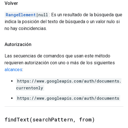
Volver
RangeElement
|null
: Es un resultado de la búsqueda que
indica la posición del texto de búsqueda o un valor nulo si
no hay coincidencias.
Autorización
Las secuencias de comandos que usan este método
requieren autorización con uno o más de los siguientes
alcances
:
https://www.googleapis.com/auth/documents.
currentonly
https://www.googleapis.com/auth/documents
findText(
search
Pattern
,
from)