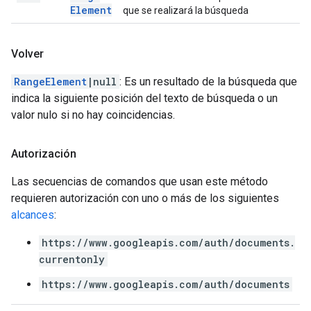
Element
que se realizará la búsqueda
Volver
RangeElement
|null
: Es un resultado de la búsqueda que
indica la siguiente posición del texto de búsqueda o un
valor nulo si no hay coincidencias.
Autorización
Las secuencias de comandos que usan este método
requieren autorización con uno o más de los siguientes
alcances
:
https://www.googleapis.com/auth/documents.
currentonly
https://www.googleapis.com/auth/documents