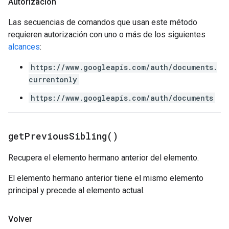
Autorización
Las secuencias de comandos que usan este método
requieren autorización con uno o más de los siguientes
alcances
:
https://www.googleapis.com/auth/documents.
currentonly
https://www.googleapis.com/auth/documents
get
Previous
Sibling(
)
Recupera el elemento hermano anterior del elemento.
El elemento hermano anterior tiene el mismo elemento
principal y precede al elemento actual.
Volver