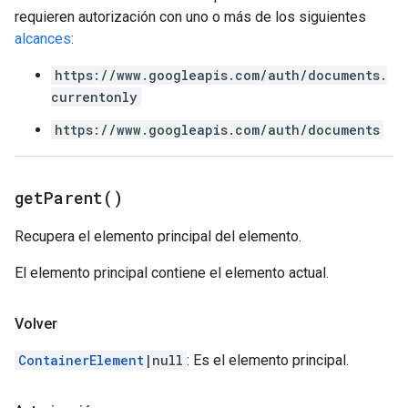
requieren autorización con uno o más de los siguientes
alcances
:
https://www.googleapis.com/auth/documents.
currentonly
https://www.googleapis.com/auth/documents
get
Parent(
)
Recupera el elemento principal del elemento.
El elemento principal contiene el elemento actual.
Volver
ContainerElement
|null
: Es el elemento principal.