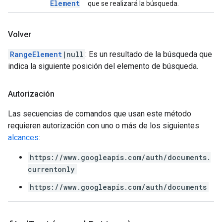
Element
que se realizará la búsqueda.
Volver
RangeElement
|null
: Es un resultado de la búsqueda que
indica la siguiente posición del elemento de búsqueda.
Autorización
Las secuencias de comandos que usan este método
requieren autorización con uno o más de los siguientes
alcances
:
https://www.googleapis.com/auth/documents.
currentonly
https://www.googleapis.com/auth/documents