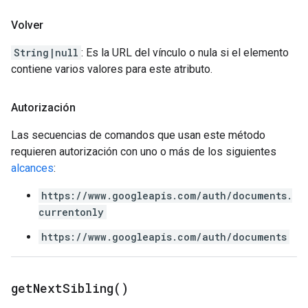
Volver
String|null
: Es la URL del vínculo o nula si el elemento
contiene varios valores para este atributo.
Autorización
Las secuencias de comandos que usan este método
requieren autorización con uno o más de los siguientes
alcances
:
https://www.googleapis.com/auth/documents.
currentonly
https://www.googleapis.com/auth/documents
get
Next
Sibling(
)