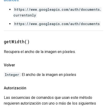
https://www.googleapis.com/auth/documents.
currentonly
https://www.googleapis.com/auth/documents
get
Width(
)
Recupera el ancho de la imagen en píxeles.
Volver
Integer
: El ancho de la imagen en píxeles
Autorización
Las secuencias de comandos que usan este método
requieren autorización con uno o más de los siguientes