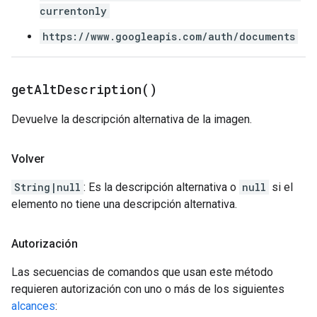
currentonly
https://www.googleapis.com/auth/documents
get
Alt
Description(
)
Devuelve la descripción alternativa de la imagen.
Volver
String|null
: Es la descripción alternativa o
null
si el
elemento no tiene una descripción alternativa.
Autorización
Las secuencias de comandos que usan este método
requieren autorización con uno o más de los siguientes
alcances
: