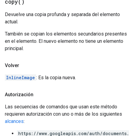
copy(
)
Devuelve una copia profunda y separada del elemento
actual.
También se copian los elementos secundarios presentes
en el elemento. El nuevo elemento no tiene un elemento
principal.
Volver
InlineImage
: Es la copia nueva.
Autorización
Las secuencias de comandos que usan este método
requieren autorización con uno o más de los siguientes
alcances
:
https://www.googleapis.com/auth/documents.