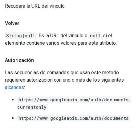
Recupera la URL del vínculo.
Volver
String|null
: Es la URL del vínculo o
null
si el
elemento contiene varios valores para este atributo.
Autorización
Las secuencias de comandos que usan este método
requieren autorización con uno o más de los siguientes
alcances
:
https://www.googleapis.com/auth/documents.
currentonly
https://www.googleapis.com/auth/documents