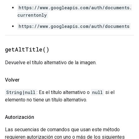
https://www.googleapis.com/auth/documents.
currentonly
https://www.googleapis.com/auth/documents
get
Alt
Title(
)
Devuelve el título alternativo de la imagen.
Volver
String|null
: Es el título alternativo o
null
si el
elemento no tiene un título alternativo.
Autorización
Las secuencias de comandos que usan este método
requieren autorización con uno o más de los siguientes