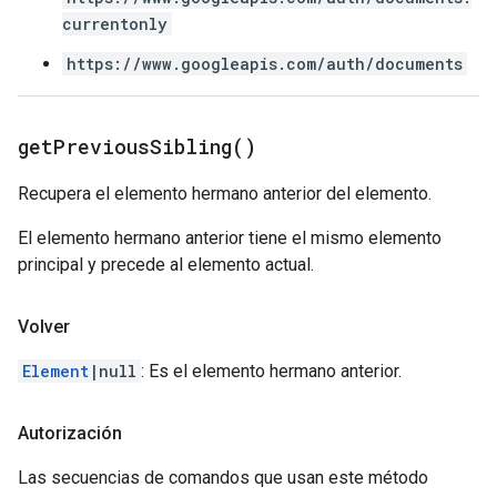
currentonly
https://www.googleapis.com/auth/documents
get
Previous
Sibling(
)
Recupera el elemento hermano anterior del elemento.
El elemento hermano anterior tiene el mismo elemento
principal y precede al elemento actual.
Volver
Element
|null
: Es el elemento hermano anterior.
Autorización
Las secuencias de comandos que usan este método