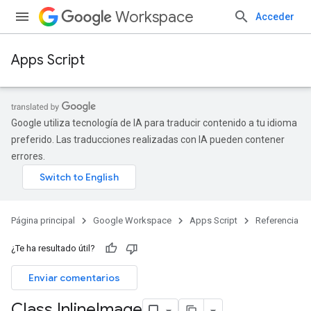
Workspace
Acceder
Apps Script
Google utiliza tecnología de IA para traducir contenido a tu idioma
preferido. Las traducciones realizadas con IA pueden contener
errores.
Página principal
Google Workspace
Apps Script
Referencia
¿Te ha resultado útil?
Enviar comentarios
Class Inline
Image