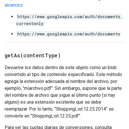
alcances
:
https://www.googleapis.com/auth/documents.
currentonly
https://www.googleapis.com/auth/documents
getAs(
content
Type)
Devuelve los datos dentro de este objeto como un blob
convertido al tipo de contenido especificado. Este método
agrega la extensión adecuada al nombre del archivo, por
ejemplo, "miarchivo.pdf". Sin embargo, supone que la parte
del nombre de archivo que sigue al último punto (si hay
alguno) es una extensión existente que se debe
reemplazar. Por lo tanto, "ShoppingList.12.25.2014" se
convierte en "ShoppingList.12.25.pdf".
Para ver las cuotas diarias de conversiones, consulta