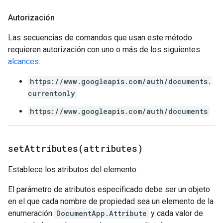
Autorización
Las secuencias de comandos que usan este método
requieren autorización con uno o más de los siguientes
alcances
:
https://www.googleapis.com/auth/documents.
currentonly
https://www.googleapis.com/auth/documents
setAttributes(
attributes)
Establece los atributos del elemento.
El parámetro de atributos especificado debe ser un objeto
en el que cada nombre de propiedad sea un elemento de la
enumeración
DocumentApp.Attribute
y cada valor de