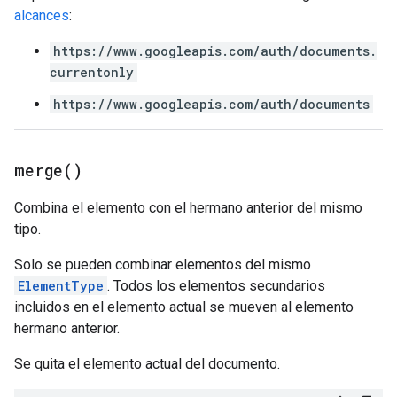
alcances
:
https://www.googleapis.com/auth/documents.
currentonly
https://www.googleapis.com/auth/documents
merge(
)
Combina el elemento con el hermano anterior del mismo
tipo.
Solo se pueden combinar elementos del mismo
ElementType
. Todos los elementos secundarios
incluidos en el elemento actual se mueven al elemento
hermano anterior.
Se quita el elemento actual del documento.