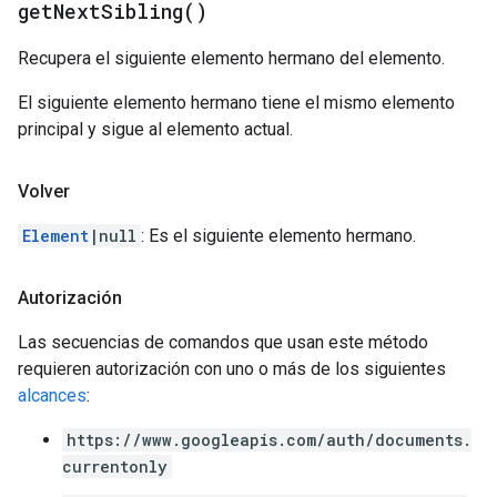
get
Next
Sibling(
)
Recupera el siguiente elemento hermano del elemento.
El siguiente elemento hermano tiene el mismo elemento
principal y sigue al elemento actual.
Volver
Element
|null
: Es el siguiente elemento hermano.
Autorización
Las secuencias de comandos que usan este método
requieren autorización con uno o más de los siguientes
alcances
:
https://www.googleapis.com/auth/documents.
currentonly