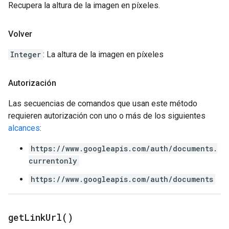
Recupera la altura de la imagen en píxeles.
Volver
Integer
: La altura de la imagen en píxeles
Autorización
Las secuencias de comandos que usan este método
requieren autorización con uno o más de los siguientes
alcances
:
https://www.googleapis.com/auth/documents.
currentonly
https://www.googleapis.com/auth/documents
get
Link
Url(
)