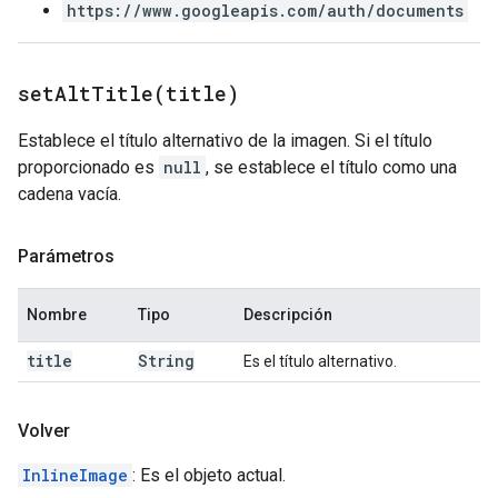
https://www.googleapis.com/auth/documents
setAltTitle(
title)
Establece el título alternativo de la imagen. Si el título
proporcionado es
null
, se establece el título como una
cadena vacía.
Parámetros
Nombre
Tipo
Descripción
title
String
Es el título alternativo.
Volver
InlineImage
: Es el objeto actual.