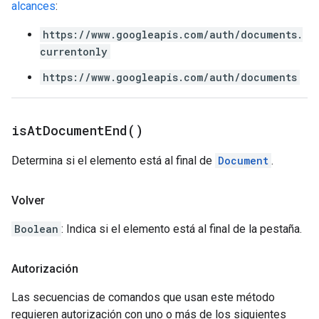
alcances
:
https://www.googleapis.com/auth/documents.
currentonly
https://www.googleapis.com/auth/documents
is
At
Document
End(
)
Determina si el elemento está al final de
Document
.
Volver
Boolean
: Indica si el elemento está al final de la pestaña.
Autorización
Las secuencias de comandos que usan este método
requieren autorización con uno o más de los siguientes