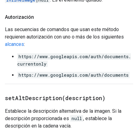
Autorización
Las secuencias de comandos que usan este método
requieren autorización con uno o más de los siguientes
alcances
:
https://www.googleapis.com/auth/documents.
currentonly
https://www.googleapis.com/auth/documents
setAltDescription(
description)
Establece la descripción alternativa de la imagen. Si la
descripción proporcionada es
null
, establece la
descripción en la cadena vacía.