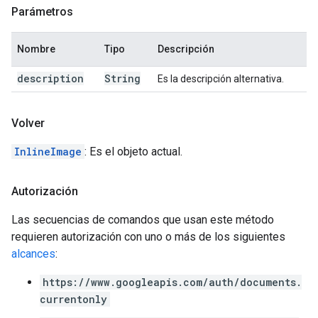
Parámetros
Nombre
Tipo
Descripción
description
String
Es la descripción alternativa.
Volver
InlineImage
: Es el objeto actual.
Autorización
Las secuencias de comandos que usan este método
requieren autorización con uno o más de los siguientes
alcances
:
https://www.googleapis.com/auth/documents.
currentonly