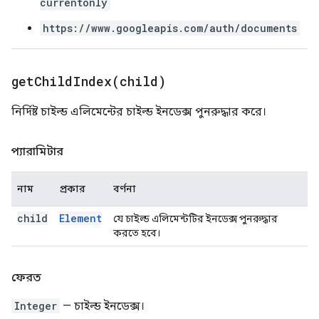
currentonly
https://www.googleapis.com/auth/documents
getChildIndex(
child)
নির্দিষ্ট চাইল্ড এলিমেন্টের চাইল্ড ইনডেক্স পুনরুদ্ধার করে।
প্যারামিটার
নাম
প্রকার
বর্ণনা
child
Element
যে চাইল্ড এলিমেন্টটির ইনডেক্স পুনরুদ্ধার
করতে হবে।
ফেরত
Integer
— চাইল্ড ইনডেক্স।