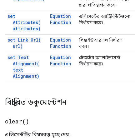
দ্বারা প্রতিস্থাপন করে।
set
Equation
এলিমেন্টের অ্যাট্রিবিউটগুলো
Attributes(
Function
নির্ধারণ করে।
attributes)
set Link
Url(
Equation
লিঙ্ক ইউআরএল নির্ধারণ
url)
Function
করে।
set Text
Equation
টেক্সটের অ্যালাইনমেন্ট
Alignment(
Function
নির্ধারণ করে।
text
Alignment)
বিস্তারিত ডকুমেন্টেশন
clear(
)
এলিমেন্টটির বিষয়বস্তু মুছে দেয়।