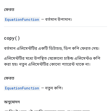
ফেরত
EquationFunction
— বর্তমান উপাদান।
copy(
)
বর্তমান এলিমেন্টটির একটি ডিটাচড, ডিপ কপি ফেরত দেয়।
এলিমেন্টটির মধ্যে উপস্থিত যেকোনো চাইল্ড এলিমেন্টও কপি
করা হয়। নতুন এলিমেন্টটির কোনো প্যারেন্ট থাকে না।
ফেরত
EquationFunction
— নতুন কপি।
অনুমোদন