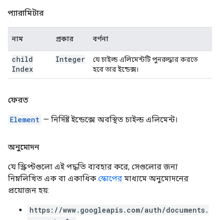
প্যারামিটার
নাম
প্রকার
বর্ণনা
child
Integer
যে চাইল্ড এলিমেন্টটি পুনরুদ্ধার করতে
Index
হবে তার ইন্ডেক্স।
ফেরত
Element
— নির্দিষ্ট ইন্ডেক্সে অবস্থিত চাইল্ড এলিমেন্ট।
অনুমোদন
যে স্ক্রিপ্টগুলো এই পদ্ধতি ব্যবহার করে, সেগুলোর জন্য
নিম্নলিখিত এক বা একাধিক
স্কোপের
মাধ্যমে অনুমোদনের
প্রয়োজন হয়:
https://www.googleapis.com/auth/documents.