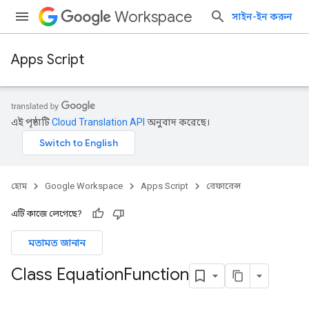
Workspace
সাইন-ইন করুন
Apps Script
এই পৃষ্ঠাটি
Cloud Translation API
অনুবাদ করেছে।
হোম
Google Workspace
Apps Script
রেফারেন্স
এটি কাজে লেগেছে?
মতামত জানান
Class Equation
Function