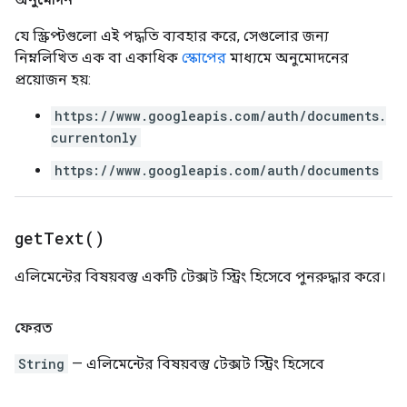
যে স্ক্রিপ্টগুলো এই পদ্ধতি ব্যবহার করে, সেগুলোর জন্য
নিম্নলিখিত এক বা একাধিক
স্কোপের
মাধ্যমে অনুমোদনের
প্রয়োজন হয়:
https://www.googleapis.com/auth/documents.
currentonly
https://www.googleapis.com/auth/documents
get
Text(
)
এলিমেন্টের বিষয়বস্তু একটি টেক্সট স্ট্রিং হিসেবে পুনরুদ্ধার করে।
ফেরত
String
— এলিমেন্টের বিষয়বস্তু টেক্সট স্ট্রিং হিসেবে