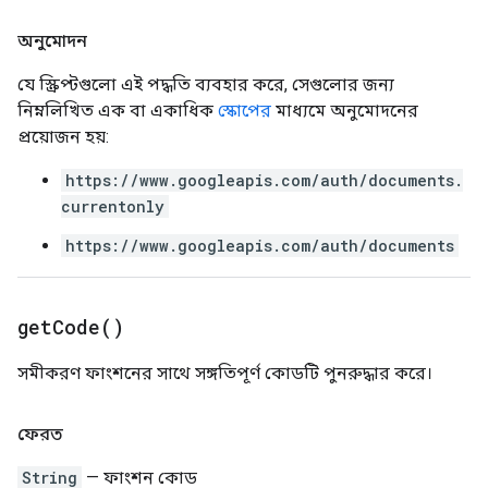
অনুমোদন
যে স্ক্রিপ্টগুলো এই পদ্ধতি ব্যবহার করে, সেগুলোর জন্য
নিম্নলিখিত এক বা একাধিক
স্কোপের
মাধ্যমে অনুমোদনের
প্রয়োজন হয়:
https://www.googleapis.com/auth/documents.
currentonly
https://www.googleapis.com/auth/documents
get
Code(
)
সমীকরণ ফাংশনের সাথে সঙ্গতিপূর্ণ কোডটি পুনরুদ্ধার করে।
ফেরত
String
— ফাংশন কোড