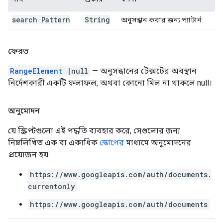
search Pattern
String
অনুসন্ধান করার জন্য প্যাটার্ন
ফেরত
RangeElement
|null
— অনুসন্ধানের টেক্সটের অবস্থান
নির্দেশকারী একটি ফলাফল, অথবা কোনো মিল না থাকলে null।
অনুমোদন
যে স্ক্রিপ্টগুলো এই পদ্ধতি ব্যবহার করে, সেগুলোর জন্য
নিম্নলিখিত এক বা একাধিক
স্কোপের
মাধ্যমে অনুমোদনের
প্রয়োজন হয়:
https://www.googleapis.com/auth/documents.
currentonly
https://www.googleapis.com/auth/documents