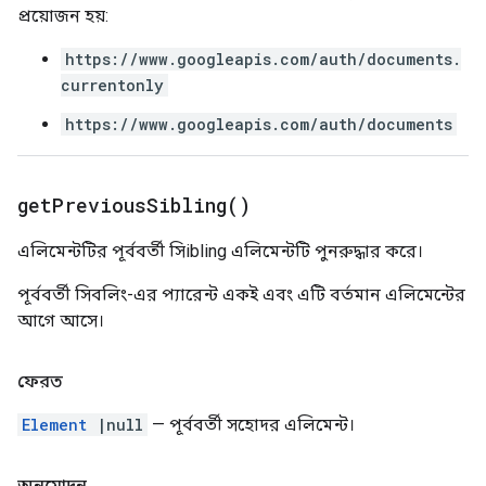
প্রয়োজন হয়:
https://www.googleapis.com/auth/documents.
currentonly
https://www.googleapis.com/auth/documents
get
Previous
Sibling(
)
এলিমেন্টটির পূর্ববর্তী সিibling এলিমেন্টটি পুনরুদ্ধার করে।
পূর্ববর্তী সিবলিং-এর প্যারেন্ট একই এবং এটি বর্তমান এলিমেন্টের
আগে আসে।
ফেরত
Element
|null
— পূর্ববর্তী সহোদর এলিমেন্ট।
অনুমোদন