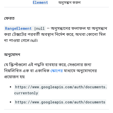
Element
অনুসন্ধান করুন
ফেরত
RangeElement
|null
— অনুসন্ধানের ফলাফল যা অনুসন্ধান
করা টেক্সটের পরবর্তী অবস্থান নির্দেশ করে, অথবা কোনো মিল
না পাওয়া গেলে null।
অনুমোদন
যে স্ক্রিপ্টগুলো এই পদ্ধতি ব্যবহার করে, সেগুলোর জন্য
নিম্নলিখিত এক বা একাধিক
স্কোপের
মাধ্যমে অনুমোদনের
প্রয়োজন হয়:
https://www.googleapis.com/auth/documents.
currentonly
https://www.googleapis.com/auth/documents