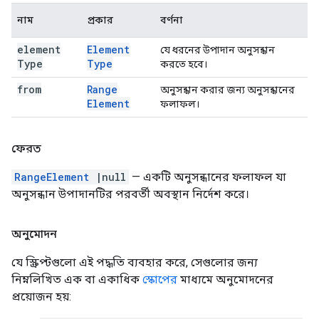
নাম
প্রকার
বর্ণনা
element
Element
যে ধরনের উপাদান অনুসন্ধান
Type
Type
করতে হবে।
from
Range
অনুসন্ধান করার জন্য অনুসন্ধানের
Element
ফলাফল।
ফেরত
RangeElement
|null
— একটি অনুসন্ধানের ফলাফল যা
অনুসন্ধান উপাদানটির পরবর্তী অবস্থান নির্দেশ করে।
অনুমোদন
যে স্ক্রিপ্টগুলো এই পদ্ধতি ব্যবহার করে, সেগুলোর জন্য
নিম্নলিখিত এক বা একাধিক
স্কোপের
মাধ্যমে অনুমোদনের
প্রয়োজন হয়: