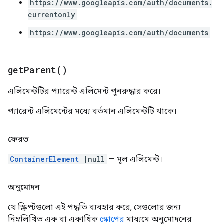
https://www.googleapis.com/auth/documents.
currentonly
https://www.googleapis.com/auth/documents
get
Parent(
)
এলিমেন্টটির প্যারেন্ট এলিমেন্ট পুনরুদ্ধার করে।
প্যারেন্ট এলিমেন্টের মধ্যে বর্তমান এলিমেন্টটি থাকে।
ফেরত
ContainerElement
|null
— মূল এলিমেন্ট।
অনুমোদন
যে স্ক্রিপ্টগুলো এই পদ্ধতি ব্যবহার করে, সেগুলোর জন্য
নিম্নলিখিত এক বা একাধিক
স্কোপের
মাধ্যমে অনুমোদনের