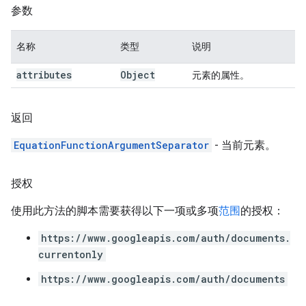
参数
名称
类型
说明
attributes
Object
元素的属性。
返回
EquationFunctionArgumentSeparator
- 当前元素。
授权
使用此方法的脚本需要获得以下一项或多项
范围
的授权：
https://www.googleapis.com/auth/documents.
currentonly
https://www.googleapis.com/auth/documents