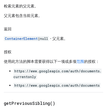
检索元素的父元素。
父元素包含当前元素。
返回
ContainerElement
|null
- 父元素。
授权
使用此方法的脚本需要获得以下一项或多项
范围
的授权：
https://www.googleapis.com/auth/documents.
currentonly
https://www.googleapis.com/auth/documents
get
Previous
Sibling(
)