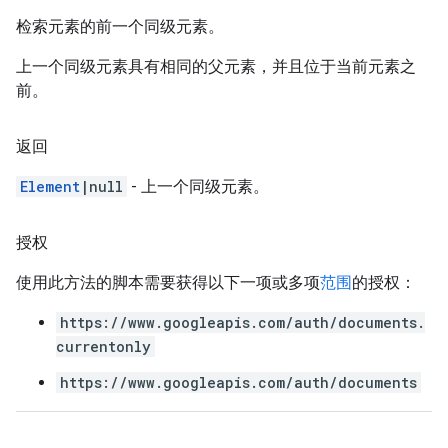
检索元素的前一个同级元素。
上一个同级元素具有相同的父元素，并且位于当前元素之
前。
返回
Element
|null
- 上一个同级元素。
授权
使用此方法的脚本需要获得以下一项或多项
范围
的授权：
https://www.googleapis.com/auth/documents.
currentonly
https://www.googleapis.com/auth/documents