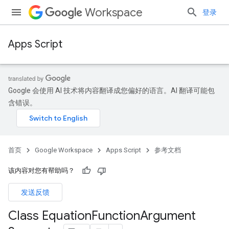
Workspace
登录
Apps Script
Google 会使用 AI 技术将内容翻译成您偏好的语言。AI 翻译可能包
含错误。
首页
Google Workspace
Apps Script
参考文档
该内容对您有帮助吗？
发送反馈
Class Equation
Function
Argument