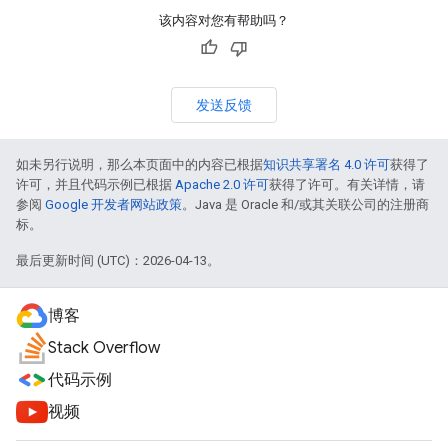
该内容对您有帮助吗？
发送反馈
如未另行说明，那么本页面中的内容已根据
知识共享署名 4.0 许可
获得了
许可，并且代码示例已根据
Apache 2.0 许可
获得了许可。有关详情，请
参阅
Google 开发者网站政策
。Java 是 Oracle 和/或其关联公司的注册商
标。
最后更新时间 (UTC)：2026-04-13。
博客
Stack Overflow
代码示例
视频