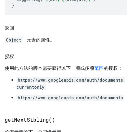
}
返回
Object
- 元素的属性。
授权
使用此方法的脚本需要获得以下一项或多项
范围
的授权：
https://www.googleapis.com/auth/documents.
currentonly
https://www.googleapis.com/auth/documents
get
Next
Sibling(
)