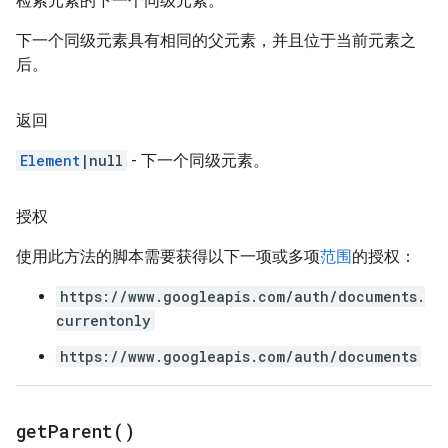
检索元素的下一个同级元素。
下一个同级元素具有相同的父元素，并且位于当前元素之
后。
返回
Element
|null
- 下一个同级元素。
授权
使用此方法的脚本需要获得以下一项或多项
范围
的授权：
https://www.googleapis.com/auth/documents.
currentonly
https://www.googleapis.com/auth/documents
get
Parent(
)