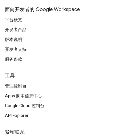
面向开发者的 Google Workspace
平台概览
开发者产品
版本说明
开发者支持
服务条款
工具
管理控制台
Apps 脚本信息中心
Google Cloud 控制台
API Explorer
紧密联系