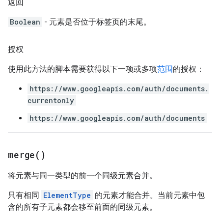
返回
Boolean
- 元素是否位于标签页的末尾。
授权
使用此方法的脚本需要获得以下一项或多项
范围
的授权：
https://www.googleapis.com/auth/documents.
currentonly
https://www.googleapis.com/auth/documents
merge(
)
将元素与同一类型的前一个同级元素合并。
只有相同
ElementType
的元素才能合并。当前元素中包
含的所有子元素都会移至前面的同级元素。