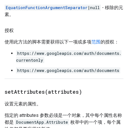
EquationFunctionArgumentSeparator
|null
- 移除的元
素。
授权
使用此方法的脚本需要获得以下一项或多项
范围
的授权：
https://www.googleapis.com/auth/documents.
currentonly
https://www.googleapis.com/auth/documents
setAttributes(
attributes)
设置元素的属性。
指定的 attributes 参数必须是一个对象，其中每个属性名称
都是
DocumentApp.Attribute
枚举中的一个项，每个属