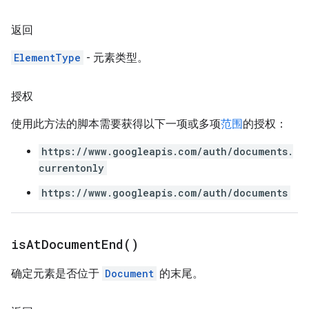
返回
ElementType
- 元素类型。
授权
使用此方法的脚本需要获得以下一项或多项
范围
的授权：
https://www.googleapis.com/auth/documents.
currentonly
https://www.googleapis.com/auth/documents
is
At
Document
End(
)
确定元素是否位于
Document
的末尾。