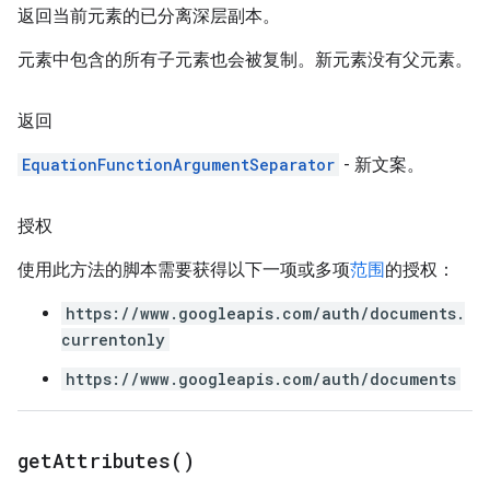
返回当前元素的已分离深层副本。
元素中包含的所有子元素也会被复制。新元素没有父元素。
返回
EquationFunctionArgumentSeparator
- 新文案。
授权
使用此方法的脚本需要获得以下一项或多项
范围
的授权：
https://www.googleapis.com/auth/documents.
currentonly
https://www.googleapis.com/auth/documents
get
Attributes(
)