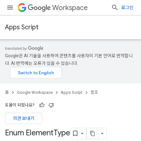
Workspace
로그인
Apps Script
Google은 AI 기술을 사용하여 콘텐츠를 사용자의 기본 언어로 번역합니
다. AI 번역에는 오류가 있을 수 있습니다.
홈
Google Workspace
Apps Script
참조
도움이 되었나요?
의견 보내기
Enum Element
Type