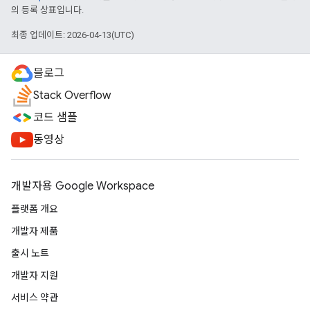
의 등록 상표입니다.
최종 업데이트: 2026-04-13(UTC)
블로그
Stack Overflow
코드 샘플
동영상
개발자용 Google Workspace
플랫폼 개요
개발자 제품
출시 노트
개발자 지원
서비스 약관