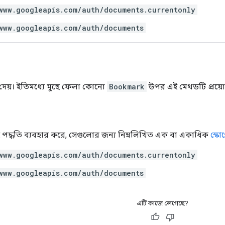
www.googleapis.com/auth/documents.currentonly
www.googleapis.com/auth/documents
 দেয়। ইতিমধ্যে মুছে ফেলা কোনো
Bookmark
উপর এই মেথডটি প্রয়ো
 এই পদ্ধতি ব্যবহার করে, সেগুলোর জন্য নিম্নলিখিত এক বা একাধিক
স্কো
www.googleapis.com/auth/documents.currentonly
www.googleapis.com/auth/documents
এটি কাজে লেগেছে?