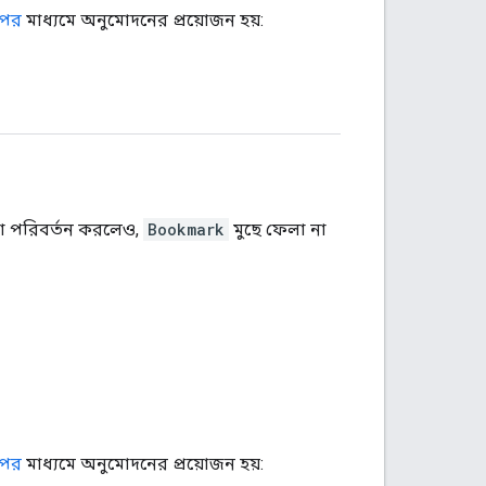
পের
মাধ্যমে অনুমোদনের প্রয়োজন হয়:
ঠামো পরিবর্তন করলেও,
Bookmark
মুছে ফেলা না
পের
মাধ্যমে অনুমোদনের প্রয়োজন হয়: