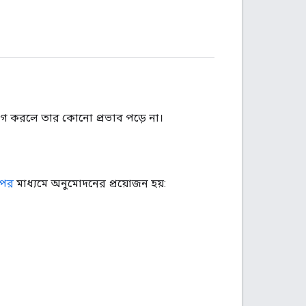
গ করলে তার কোনো প্রভাব পড়ে না।
পের
মাধ্যমে অনুমোদনের প্রয়োজন হয়: