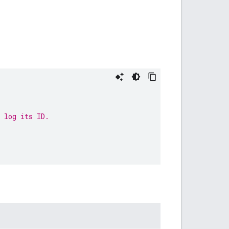
 log its ID.