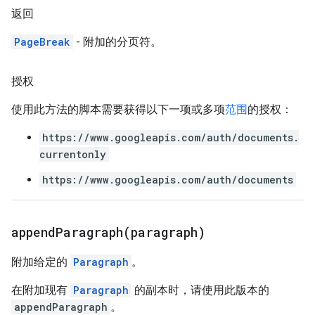
返回
PageBreak
- 附加的分页符。
授权
使用此方法的脚本需要获得以下一项或多项
范围
的授权：
https://www.googleapis.com/auth/documents.
currentonly
https://www.googleapis.com/auth/documents
appendParagraph(
paragraph)
附加给定的
Paragraph
。
在附加现有
Paragraph
的副本时，请使用此版本的
appendParagraph
。