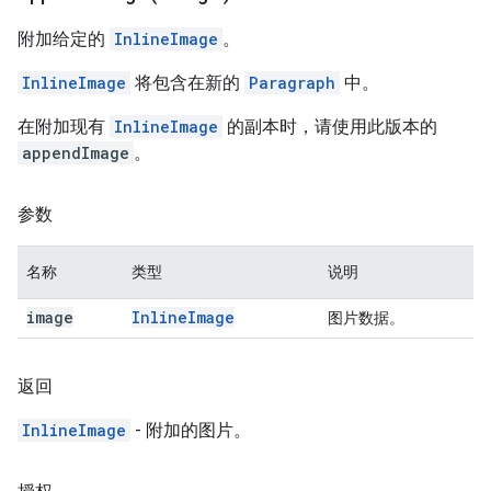
附加给定的
InlineImage
。
InlineImage
将包含在新的
Paragraph
中。
在附加现有
InlineImage
的副本时，请使用此版本的
appendImage
。
参数
名称
类型
说明
image
Inline
Image
图片数据。
返回
InlineImage
- 附加的图片。