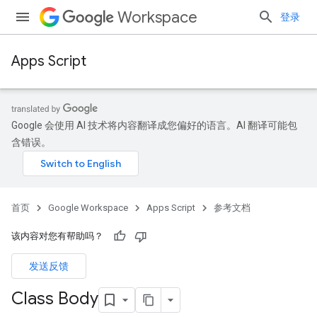
Workspace
登录
Apps Script
Google 会使用 AI 技术将内容翻译成您偏好的语言。AI 翻译可能包
含错误。
首页
Google Workspace
Apps Script
参考文档
该内容对您有帮助吗？
发送反馈
Class Body