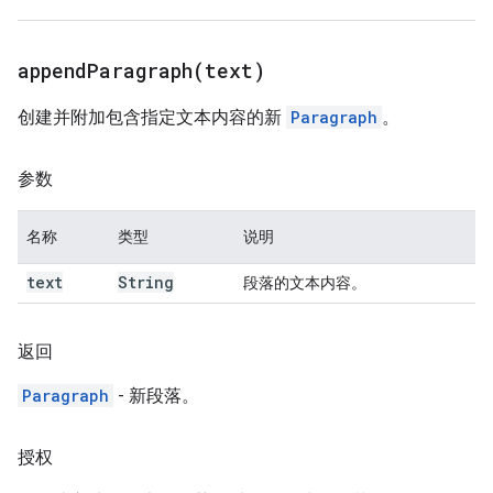
appendParagraph(
text)
创建并附加包含指定文本内容的新
Paragraph
。
参数
名称
类型
说明
text
String
段落的文本内容。
返回
Paragraph
- 新段落。
授权