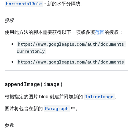
HorizontalRule
- 新的水平分隔线。
授权
使用此方法的脚本需要获得以下一项或多项
范围
的授权：
https://www.googleapis.com/auth/documents.
currentonly
https://www.googleapis.com/auth/documents
appendImage(
image)
根据指定的图片 blob 创建并附加新的
InlineImage
。
图片将包含在新的
Paragraph
中。
参数