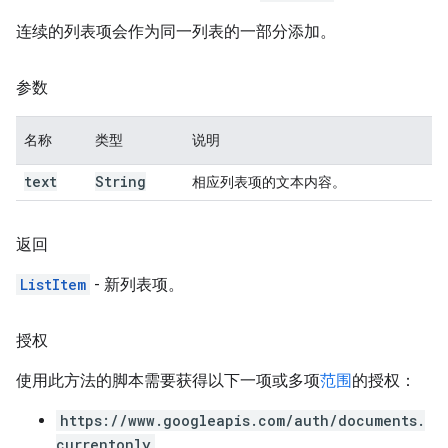
连续的列表项会作为同一列表的一部分添加。
参数
名称
类型
说明
text
String
相应列表项的文本内容。
返回
ListItem
- 新列表项。
授权
使用此方法的脚本需要获得以下一项或多项
范围
的授权：
https://www.googleapis.com/auth/documents.
currentonly