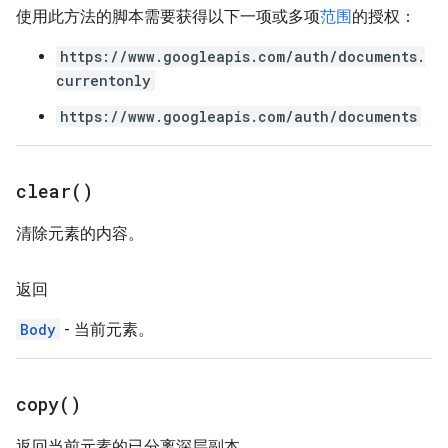
使用此方法的脚本需要获得以下一项或多项
范围
的授权：
https://www.googleapis.com/auth/documents.
currentonly
https://www.googleapis.com/auth/documents
clear(
)
清除元素的内容。
返回
Body
- 当前元素。
copy(
)
返回当前元素的已分离深层副本。