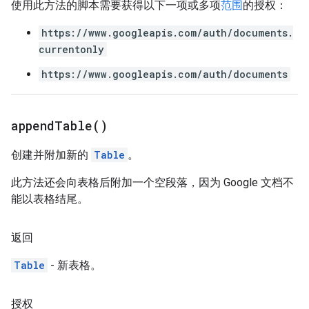
使用此方法的脚本需要获得以下一项或多项
范围
的授权：
https://www.googleapis.com/auth/documents.
currentonly
https://www.googleapis.com/auth/documents
append
Table(
)
创建并附加新的
Table
。
此方法还会向表格后附加一个空段落，因为 Google 文档不
能以表格结尾。
返回
Table
- 新表格。
授权