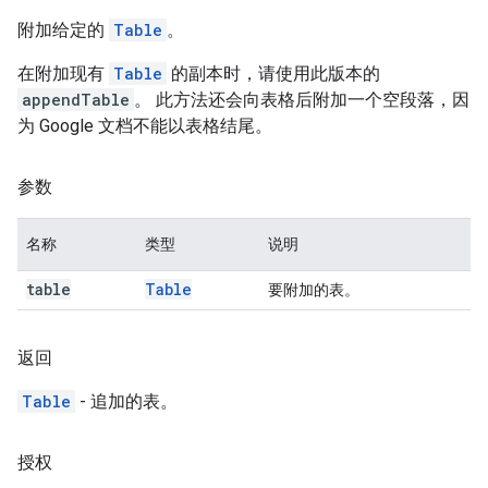
附加给定的
Table
。
在附加现有
Table
的副本时，请使用此版本的
appendTable
。 此方法还会向表格后附加一个空段落，因
为 Google 文档不能以表格结尾。
参数
名称
类型
说明
table
Table
要附加的表。
返回
Table
- 追加的表。
授权