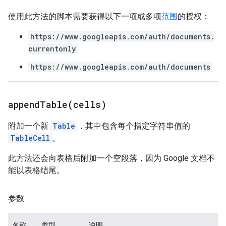
使用此方法的脚本需要获得以下一项或多项
范围
的授权：
https://www.googleapis.com/auth/documents.
currentonly
https://www.googleapis.com/auth/documents
appendTable(
cells)
附加一个新
Table
，其中包含每个指定字符串值的
TableCell
。
此方法还会向表格后附加一个空段落，因为 Google 文档不
能以表格结尾。
参数
名称
类型
说明