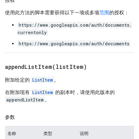
授权
使用此方法的脚本需要获得以下一项或多项
范围
的授权：
https://www.googleapis.com/auth/documents.
currentonly
https://www.googleapis.com/auth/documents
appendListItem(
list
Item)
附加给定的
ListItem
。
在附加现有
ListItem
的副本时，请使用此版本的
appendListItem
。
参数
名称
类型
说明