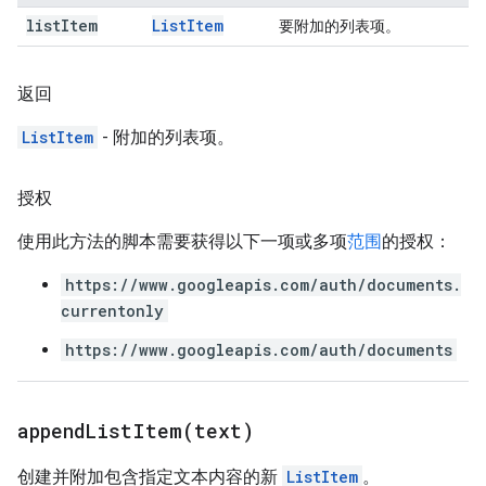
list
Item
List
Item
要附加的列表项。
返回
ListItem
- 附加的列表项。
授权
使用此方法的脚本需要获得以下一项或多项
范围
的授权：
https://www.googleapis.com/auth/documents.
currentonly
https://www.googleapis.com/auth/documents
appendListItem(
text)
创建并附加包含指定文本内容的新
ListItem
。