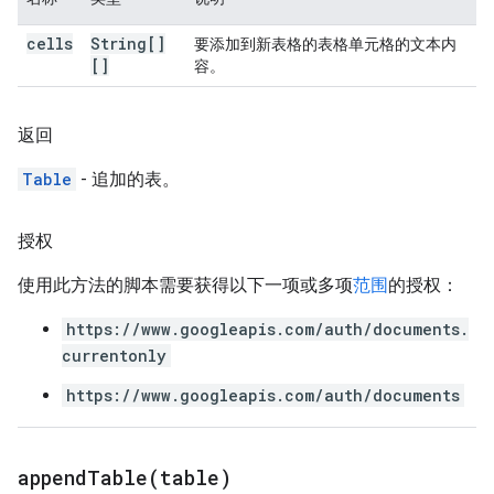
cells
String[]
要添加到新表格的表格单元格的文本内
[]
容。
返回
Table
- 追加的表。
授权
使用此方法的脚本需要获得以下一项或多项
范围
的授权：
https://www.googleapis.com/auth/documents.
currentonly
https://www.googleapis.com/auth/documents
appendTable(
table)