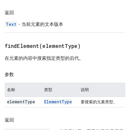
返回
Text
- 当前元素的文本版本
findElement(
element
Type)
在元素的内容中搜索指定类型的后代。
参数
名称
类型
说明
element
Type
Element
Type
要搜索的元素类型。
返回