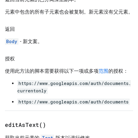
元素中包含的所有子元素也会被复制。新元素没有父元素。
返回
Body
- 新文案。
授权
使用此方法的脚本需要获得以下一项或多项
范围
的授权：
https://www.googleapis.com/auth/documents.
currentonly
https://www.googleapis.com/auth/documents
edit
As
Text(
)
获取当前元素的
Text
版本以进行修改。