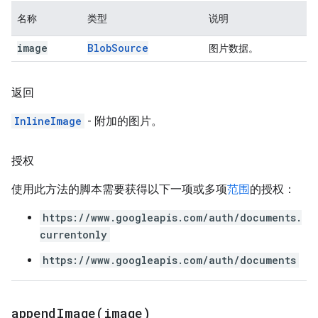
名称
类型
说明
image
Blob
Source
图片数据。
返回
InlineImage
- 附加的图片。
授权
使用此方法的脚本需要获得以下一项或多项
范围
的授权：
https://www.googleapis.com/auth/documents.
currentonly
https://www.googleapis.com/auth/documents
appendImage(
image)