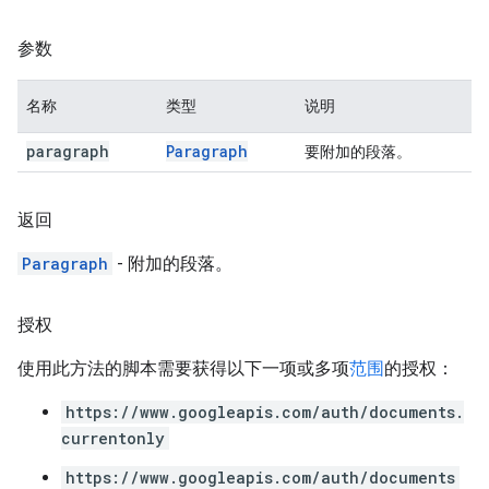
参数
名称
类型
说明
paragraph
Paragraph
要附加的段落。
返回
Paragraph
- 附加的段落。
授权
使用此方法的脚本需要获得以下一项或多项
范围
的授权：
https://www.googleapis.com/auth/documents.
currentonly
https://www.googleapis.com/auth/documents