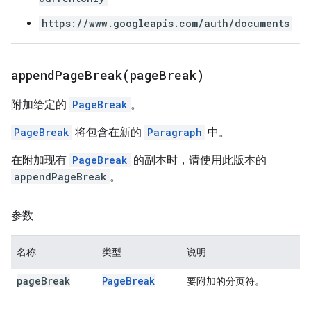
https://www.googleapis.com/auth/documents
appendPageBreak(
page
Break)
附加给定的
PageBreak
。
PageBreak
将包含在新的
Paragraph
中。
在附加现有
PageBreak
的副本时，请使用此版本的
appendPageBreak
。
参数
名称
类型
说明
page
Break
Page
Break
要附加的分页符。