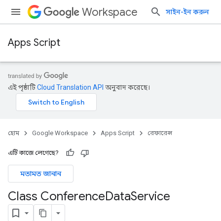
Workspace
সাইন-ইন করুন
Apps Script
এই পৃষ্ঠাটি
Cloud Translation API
অনুবাদ করেছে।
হোম
Google Workspace
Apps Script
রেফারেন্স
এটি কাজে লেগেছে?
মতামত জানান
Class Conference
Data
Service