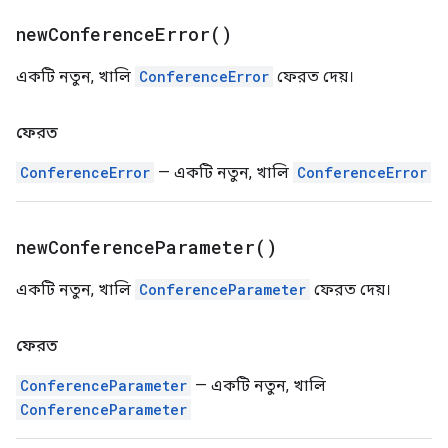
new
Conference
Error(
)
একটি নতুন, খালি
ConferenceError
ফেরত দেয়।
ফেরত
ConferenceError
— একটি নতুন, খালি
ConferenceError
new
Conference
Parameter(
)
একটি নতুন, খালি
ConferenceParameter
ফেরত দেয়।
ফেরত
ConferenceParameter
— একটি নতুন, খালি
ConferenceParameter