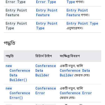
Error Type
Error Type
Type
গণনা।
Entry Point
Entry Point
Entry Point
Feature
Feature
Feature
গণনা।
Entry Point
Entry Point
Entry Point Type
Type
Type
এনুমারেশন।
পদ্ধতি
পদ্ধতি
রিটার্ন টাইপ
সংক্ষিপ্ত বিবরণ
new
Conference
একটি নতুন, খালি
Conference
Data
Conference Data
Data
Builder
Builder
ফেরত দেয়।
Builder(
)
new
Conference
একটি নতুন, খালি
Conference
Error
Conference Error
Error(
)
ফেরত দেয়।