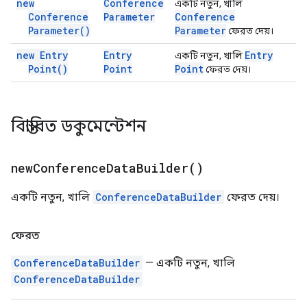
new
Conference
একটি নতুন, খালি
Conference
Parameter
Conference
Parameter(
)
Parameter
ফেরত দেয়।
new Entry
Entry
Entry
একটি নতুন, খালি
Point(
)
Point
Point
ফেরত দেয়।
বিস্তারিত ডকুমেন্টেশন
new
Conference
Data
Builder(
)
একটি নতুন, খালি
ConferenceDataBuilder
ফেরত দেয়।
ফেরত
ConferenceDataBuilder
— একটি নতুন, খালি
ConferenceDataBuilder