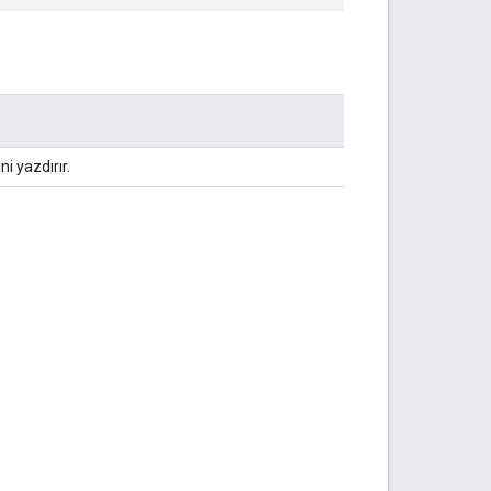
i yazdırır.