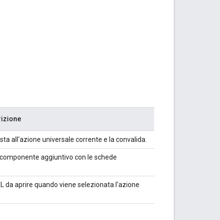
rizione
sta all'azione universale corrente e la convalida.
l componente aggiuntivo con le schede
L da aprire quando viene selezionata l'azione