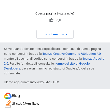
Questa pagina è stata utile?
Invia feedback
Salvo quando diversamente specificato, i contenuti di questa pagina
sono concessi in base alla
licenza Creative Commons Attribution 4.0
,
mentre gli esempi di codice sono concessi in base alla
licenza Apache
2.0
. Per ulteriori dettagli, consulta le
norme del sito di Google
Developers
. Java è un marchio registrato di Oracle e/o delle sue
consociate.
Ultimo aggiornamento 2026-04-13 UTC.
Blog
Stack Overflow