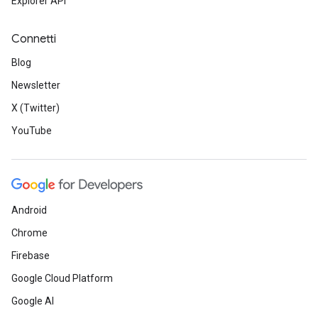
Explorer API
Connetti
Blog
Newsletter
X (Twitter)
YouTube
Android
Chrome
Firebase
Google Cloud Platform
Google AI