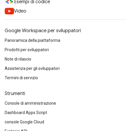
Esempi di codice
Video
Google Workspace per sviluppatori
Panoramica della piattaforma
Prodotti per sviluppatori
Note di rilascio
Assistenza per gli sviluppatori
Termini di servizio
Strumenti
Console di amministrazione
Dashboard Apps Script
console Google Cloud