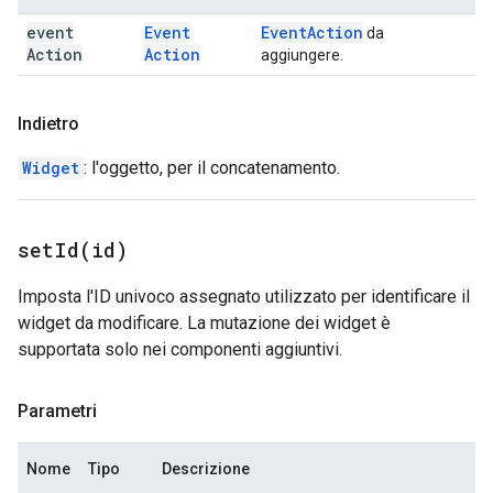
event
Event
Event
Action
da
Action
Action
aggiungere.
Indietro
Widget
: l'oggetto, per il concatenamento.
setId(
id)
Imposta l'ID univoco assegnato utilizzato per identificare il
widget da modificare. La mutazione dei widget è
supportata solo nei componenti aggiuntivi.
Parametri
Nome
Tipo
Descrizione