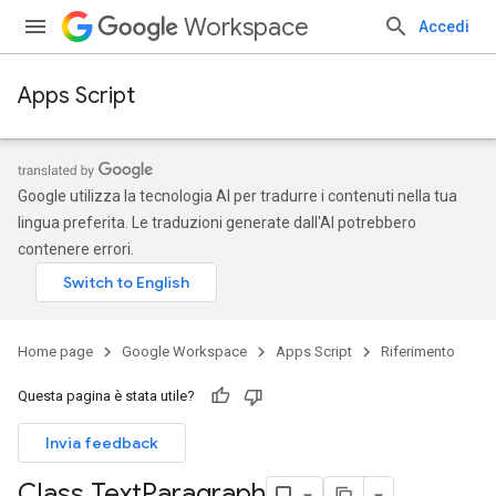
Workspace
Accedi
Apps Script
Google utilizza la tecnologia AI per tradurre i contenuti nella tua
lingua preferita. Le traduzioni generate dall'AI potrebbero
contenere errori.
Home page
Google Workspace
Apps Script
Riferimento
Questa pagina è stata utile?
Invia feedback
Class Text
Paragraph