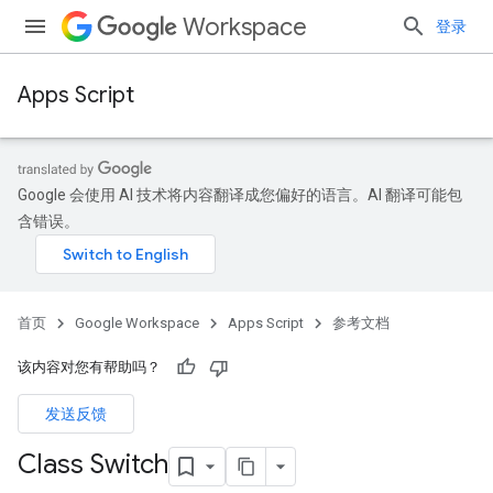
Workspace
登录
Apps Script
Google 会使用 AI 技术将内容翻译成您偏好的语言。AI 翻译可能包
含错误。
首页
Google Workspace
Apps Script
参考文档
该内容对您有帮助吗？
发送反馈
Class Switch