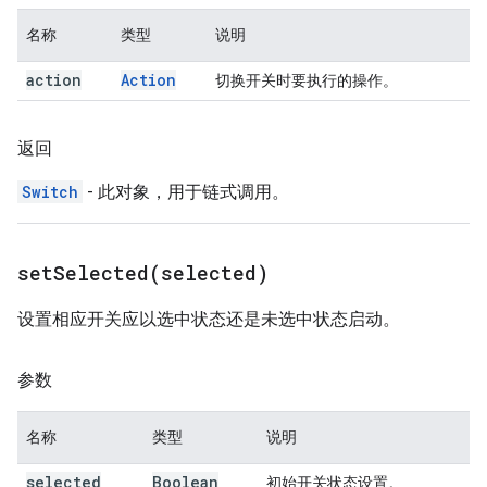
名称
类型
说明
action
Action
切换开关时要执行的操作。
返回
Switch
- 此对象，用于链式调用。
setSelected(
selected)
设置相应开关应以选中状态还是未选中状态启动。
参数
名称
类型
说明
selected
Boolean
初始开关状态设置。