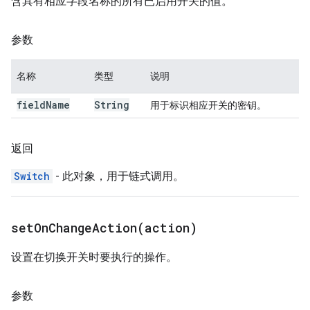
含具有相应字段名称的所有已启用开关的值。
参数
名称
类型
说明
field
Name
String
用于标识相应开关的密钥。
返回
Switch
- 此对象，用于链式调用。
setOnChangeAction(
action)
设置在切换开关时要执行的操作。
参数