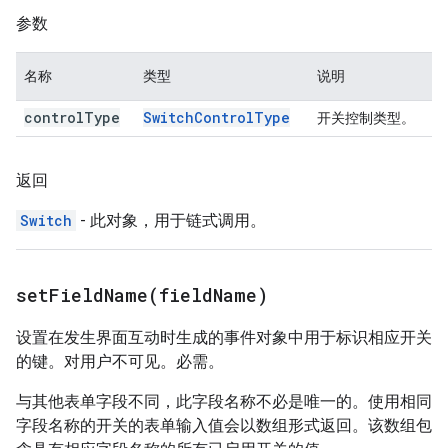
参数
名称
类型
说明
control
Type
Switch
Control
Type
开关控制类型。
返回
Switch
- 此对象，用于链式调用。
setFieldName(
field
Name)
设置在发生界面互动时生成的事件对象中用于标识相应开关
的键。对用户不可见。必需。
与其他表单字段不同，此字段名称不必是唯一的。使用相同
字段名称的开关的表单输入值会以数组形式返回。该数组包