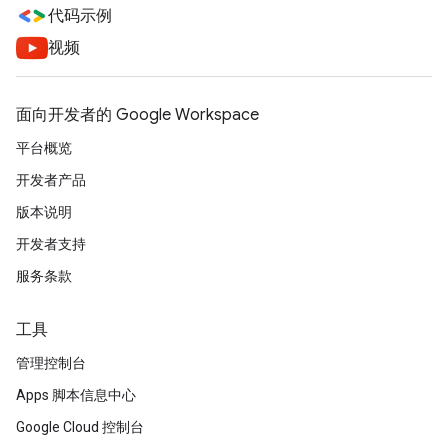
代码示例
视频
面向开发者的 Google Workspace
平台概览
开发者产品
版本说明
开发者支持
服务条款
工具
管理控制台
Apps 脚本信息中心
Google Cloud 控制台