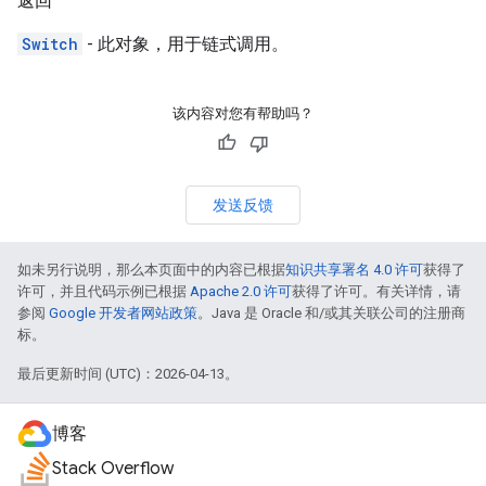
返回
Switch
- 此对象，用于链式调用。
该内容对您有帮助吗？
发送反馈
如未另行说明，那么本页面中的内容已根据
知识共享署名 4.0 许可
获得了
许可，并且代码示例已根据
Apache 2.0 许可
获得了许可。有关详情，请
参阅
Google 开发者网站政策
。Java 是 Oracle 和/或其关联公司的注册商
标。
最后更新时间 (UTC)：2026-04-13。
博客
Stack Overflow