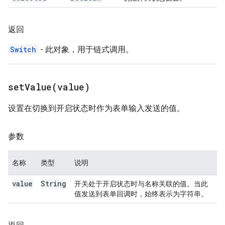
返回
Switch
- 此对象，用于链式调用。
setValue(
value)
设置在切换到开启状态时作为表单输入发送的值。
参数
名称
类型
说明
value
String
开关处于开启状态时与名称关联的值。当此
值发送到表单回调时，始终表示为字符串。