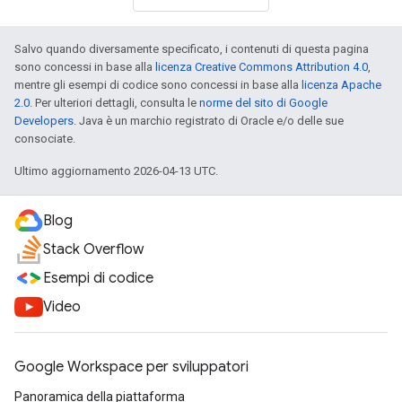
Salvo quando diversamente specificato, i contenuti di questa pagina
sono concessi in base alla
licenza Creative Commons Attribution 4.0
,
mentre gli esempi di codice sono concessi in base alla
licenza Apache
2.0
. Per ulteriori dettagli, consulta le
norme del sito di Google
Developers
. Java è un marchio registrato di Oracle e/o delle sue
consociate.
Ultimo aggiornamento 2026-04-13 UTC.
Blog
Stack Overflow
Esempi di codice
Video
Google Workspace per sviluppatori
Panoramica della piattaforma