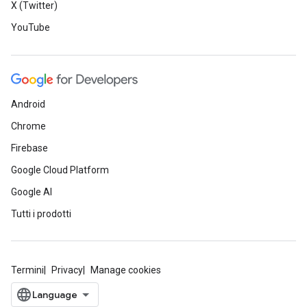
X (Twitter)
YouTube
Android
Chrome
Firebase
Google Cloud Platform
Google AI
Tutti i prodotti
Termini
Privacy
Manage cookies