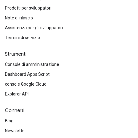
Prodotti per sviluppatori
Note di rilascio
Assistenza per gli sviluppatori
Termini di servizio
Strumenti
Console di amministrazione
Dashboard Apps Script
console Google Cloud
Explorer API
Connetti
Blog
Newsletter