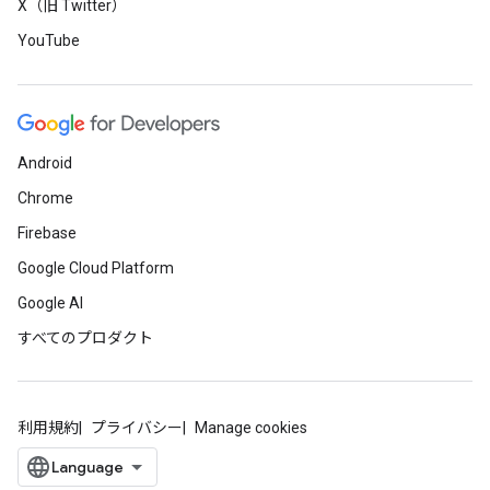
X（旧 Twitter）
YouTube
Android
Chrome
Firebase
Google Cloud Platform
Google AI
すべてのプロダクト
利用規約
プライバシー
Manage cookies