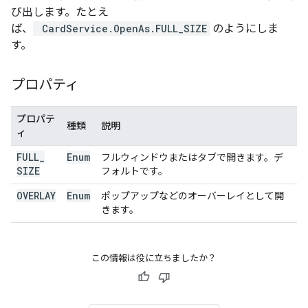
び出します。たとえ
ば、
CardService.OpenAs.FULL_SIZE
のようにしま
す。
プロパティ
プロパテ
種類
説明
ィ
FULL
_
Enum
フルウィンドウまたはタブで開きます。デ
SIZE
フォルトです。
OVERLAY
Enum
ポップアップなどのオーバーレイとして開
きます。
この情報は役に立ちましたか？