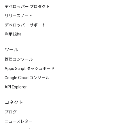
デベロッパー プロダクト
リリースノート
デベロッパー サポート
利用規約
ツール
管理コンソール
Apps Script ダッシュボード
Google Cloud コンソール
API Explorer
コネクト
ブログ
ニュースレター