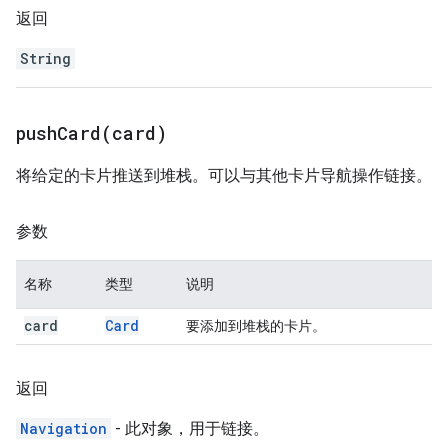
返回
String
pushCard(
card)
将给定的卡片推送到堆栈。可以与其他卡片导航操作链接。
参数
名称
类型
说明
card
Card
要添加到堆栈的卡片。
返回
Navigation
- 此对象，用于链接。