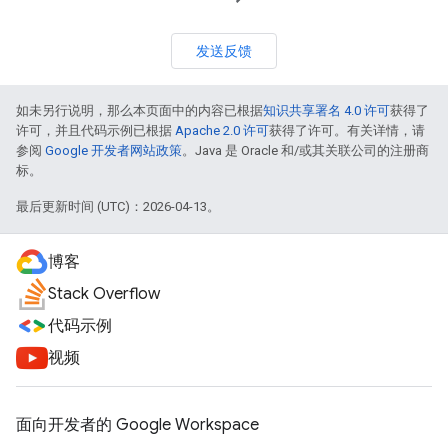
发送反馈
如未另行说明，那么本页面中的内容已根据
知识共享署名 4.0 许可
获得了
许可，并且代码示例已根据
Apache 2.0 许可
获得了许可。有关详情，请
参阅
Google 开发者网站政策
。Java 是 Oracle 和/或其关联公司的注册商
标。
最后更新时间 (UTC)：2026-04-13。
博客
Stack Overflow
代码示例
视频
面向开发者的 Google Workspace