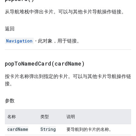
从导航堆栈中弹出卡片。可以与其他卡片导航操作链接。
返回
Navigation
- 此对象，用于链接。
popToNamedCard(
card
Name)
按卡片名称弹出到指定的卡片。可以与其他卡片导航操作链
接。
参数
名称
类型
说明
card
Name
String
要导航到的卡片的名称。