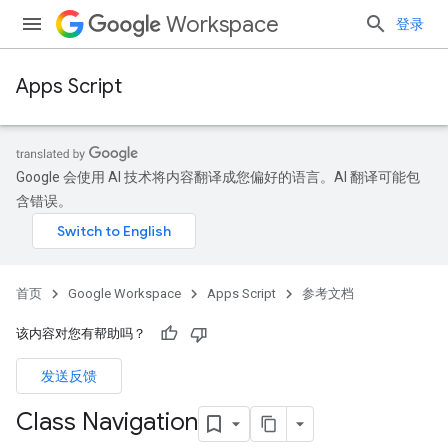
Workspace
登录
Apps Script
Google 会使用 AI 技术将内容翻译成您偏好的语言。AI 翻译可能包
含错误。
首页
Google Workspace
Apps Script
参考文档
该内容对您有帮助吗？
发送反馈
Class Navigation