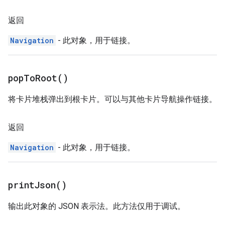
返回
Navigation
- 此对象，用于链接。
pop
To
Root(
)
将卡片堆栈弹出到根卡片。可以与其他卡片导航操作链接。
返回
Navigation
- 此对象，用于链接。
print
Json(
)
输出此对象的 JSON 表示法。此方法仅用于调试。