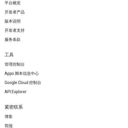
平台概览
开发者产品
版本说明
开发者支持
服务条款
工具
管理控制台
Apps 脚本信息中心
Google Cloud 控制台
API Explorer
紧密联系
博客
简报