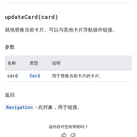
updateCard(
card)
就地替换当前卡片。可以与其他卡片导航操作链接。
参数
名称
类型
说明
card
Card
用于替换当前卡片的卡片。
返回
Navigation
- 此对象，用于链接。
该内容对您有帮助吗？