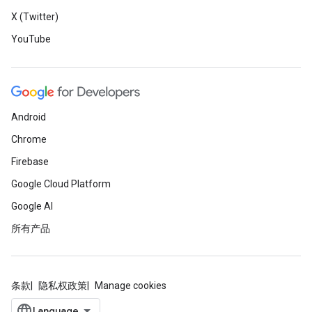
X (Twitter)
YouTube
Android
Chrome
Firebase
Google Cloud Platform
Google AI
所有产品
条款
隐私权政策
Manage cookies