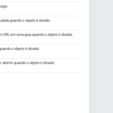
esign.
tada quando o objeto é clicado.
m URL em uma guia quando o objeto é clicado.
uando o objeto é clicado.
 aberto quando o objeto é clicado.