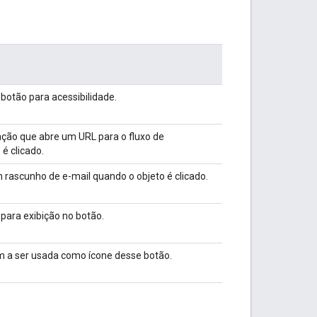
 botão para acessibilidade.
ção que abre um URL para o fluxo de
é clicado.
 rascunho de e-mail quando o objeto é clicado.
para exibição no botão.
 a ser usada como ícone desse botão.