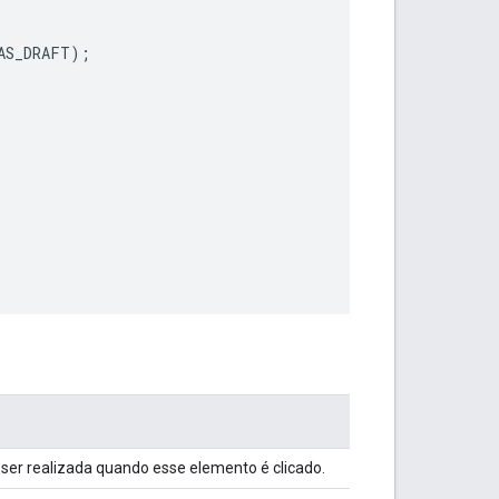
AS_DRAFT
);
 ser realizada quando esse elemento é clicado.