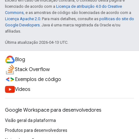
Exceto em caso de indicação contrária, o conteúdo desta página é
licenciado de acordo com a
Licença de atribuição 4.0 do Creative
Commons
, e as amostras de código são licenciadas de acordo com a
Licença Apache 2.0
. Para mais detalhes, consulte as
políticas do site do
Google Developers
. Java é uma marca registrada da Oracle e/ou
afiliadas.
Última atualização 2026-04-13 UTC.
Blog
Stack Overflow
Exemplos de código
Vídeos
Google Workspace para desenvolvedores
Visão geral da plataforma
Produtos para desenvolvedores