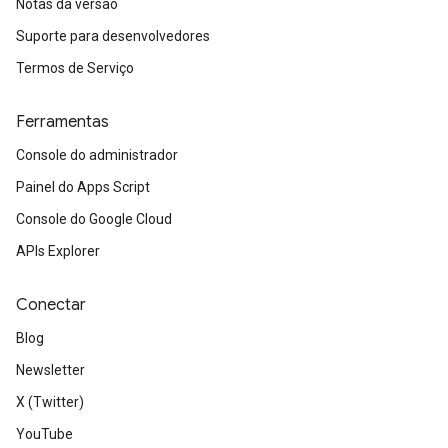
Notas da versão
Suporte para desenvolvedores
Termos de Serviço
Ferramentas
Console do administrador
Painel do Apps Script
Console do Google Cloud
APIs Explorer
Conectar
Blog
Newsletter
X (Twitter)
YouTube