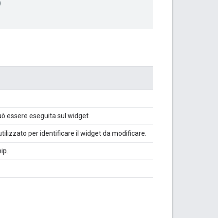
)
ò essere eseguita sul widget.
ilizzato per identificare il widget da modificare.
ip.