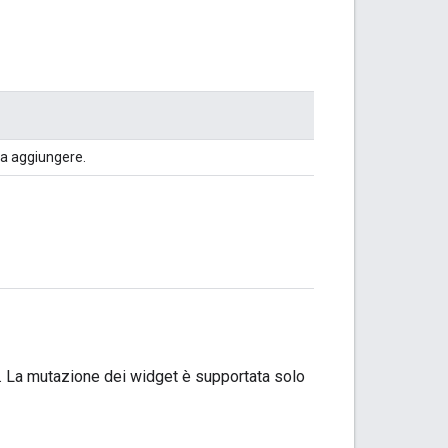
a aggiungere.
e. La mutazione dei widget è supportata solo