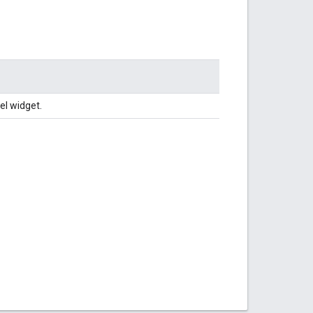
el widget.