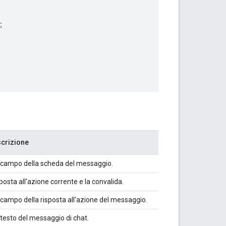
;
scrizione
l campo della scheda del messaggio.
sposta all'azione corrente e la convalida.
 campo della risposta all'azione del messaggio.
 testo del messaggio di chat.