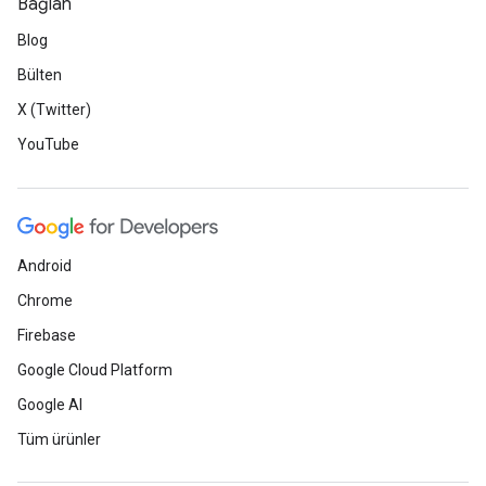
Bağlan
Blog
Bülten
X (Twitter)
YouTube
Android
Chrome
Firebase
Google Cloud Platform
Google AI
Tüm ürünler