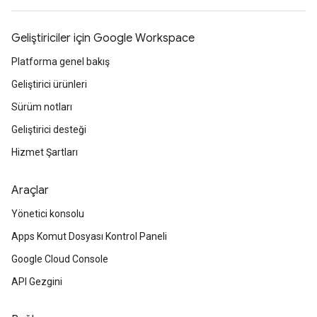
Geliştiriciler için Google Workspace
Platforma genel bakış
Geliştirici ürünleri
Sürüm notları
Geliştirici desteği
Hizmet Şartları
Araçlar
Yönetici konsolu
Apps Komut Dosyası Kontrol Paneli
Google Cloud Console
API Gezgini