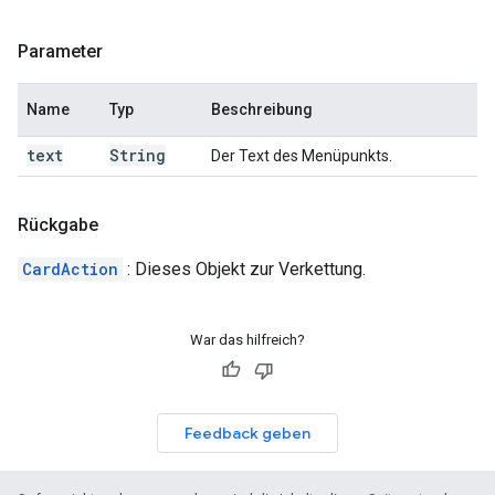
Parameter
Name
Typ
Beschreibung
text
String
Der Text des Menüpunkts.
Rückgabe
CardAction
: Dieses Objekt zur Verkettung.
War das hilfreich?
Feedback geben