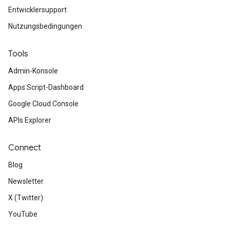
Entwicklersupport
Nutzungsbedingungen
Tools
Admin-Konsole
Apps Script-Dashboard
Google Cloud Console
APIs Explorer
Connect
Blog
Newsletter
X (Twitter)
YouTube