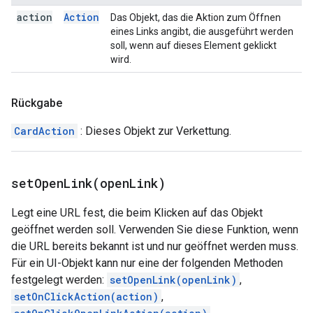
action
Action
Das Objekt, das die Aktion zum Öffnen
eines Links angibt, die ausgeführt werden
soll, wenn auf dieses Element geklickt
wird.
Rückgabe
CardAction
: Dieses Objekt zur Verkettung.
setOpenLink(
open
Link)
Legt eine URL fest, die beim Klicken auf das Objekt
geöffnet werden soll. Verwenden Sie diese Funktion, wenn
die URL bereits bekannt ist und nur geöffnet werden muss.
Für ein UI-Objekt kann nur eine der folgenden Methoden
festgelegt werden:
setOpenLink(openLink)
,
setOnClickAction(action)
,