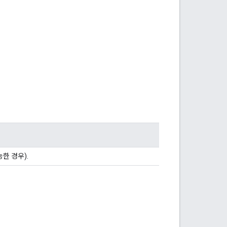
한 경우).