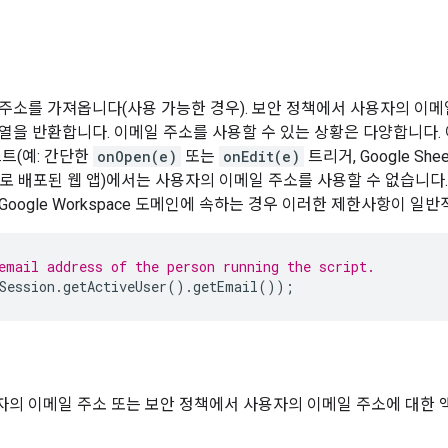
서
주소를 가져옵니다(사용 가능한 경우). 보안 정책에서 사용자의 이메
열을 반환합니다. 이메일 주소를 사용할 수 있는 상황은 다양합니다.
스트(예: 간단한
onOpen(e)
또는
onEdit(e)
트리거, Google Sh
로 배포된 웹 앱)에서는 사용자의 이메일 주소를 사용할 수 없습니다
oogle Workspace 도메인에 속하는 경우 이러한 제한사항이 일
email address of the person running the script.
Session
.
getActiveUser
().
getEmail
());
자의 이메일 주소 또는 보안 정책에서 사용자의 이메일 주소에 대한 