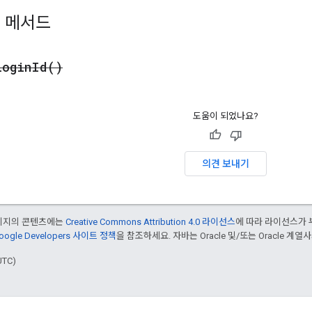
 메서드
Login
Id(
)
도움이 되었나요?
의견 보내기
페이지의 콘텐츠에는
Creative Commons Attribution 4.0 라이선스
에 따라 라이선스가 
oogle Developers 사이트 정책
을 참조하세요. 자바는 Oracle 및/또는 Oracle 계
UTC)