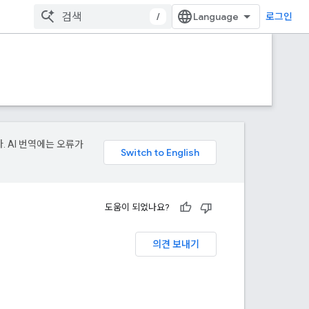
/
로그인
. AI 번역에는 오류가
도움이 되었나요?
의견 보내기