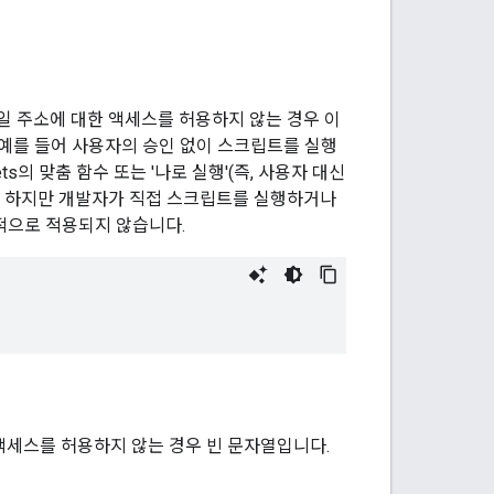
일 주소에 대한 액세스를 허용하지 않는 경우 이
 예를 들어 사용자의 승인 없이 스크립트를 실행
eets의 맞춤 함수 또는 '나로 실행'(즉, 사용자 대신
. 하지만 개발자가 직접 스크립트를 실행하거나
반적으로 적용되지 않습니다.
액세스를 허용하지 않는 경우 빈 문자열입니다.