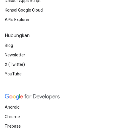
Dasbor Apps Script
Konsol Google Cloud
APIs Explorer
Hubungkan
Blog
Newsletter
X (Twitter)
YouTube
Android
Chrome
Firebase