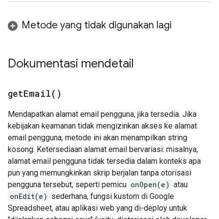
Metode yang tidak digunakan lagi
Dokumentasi mendetail
get
Email(
)
Mendapatkan alamat email pengguna, jika tersedia. Jika
kebijakan keamanan tidak mengizinkan akses ke alamat
email pengguna, metode ini akan menampilkan string
kosong. Ketersediaan alamat email bervariasi: misalnya,
alamat email pengguna tidak tersedia dalam konteks apa
pun yang memungkinkan skrip berjalan tanpa otorisasi
pengguna tersebut, seperti pemicu
onOpen(e)
atau
onEdit(e)
sederhana, fungsi kustom di Google
Spreadsheet, atau aplikasi web yang di-deploy untuk