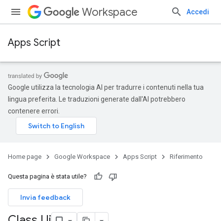
Workspace
Accedi
Apps Script
Google utilizza la tecnologia AI per tradurre i contenuti nella tua
lingua preferita. Le traduzioni generate dall'AI potrebbero
contenere errori.
Home page
Google Workspace
Apps Script
Riferimento
Questa pagina è stata utile?
Invia feedback
Class Ui