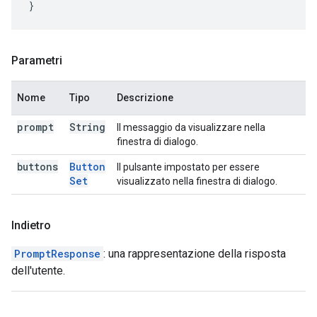
}
Parametri
Nome
Tipo
Descrizione
prompt
String
Il messaggio da visualizzare nella
finestra di dialogo.
buttons
Button
Il pulsante impostato per essere
Set
visualizzato nella finestra di dialogo.
Indietro
PromptResponse
: una rappresentazione della risposta
dell'utente.