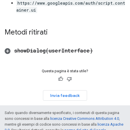
https://www.googleapis.com/auth/script.cont
ainer.ui
Metodi ritirati
showDialog(
user
Interface)
Questa pagina è stata utile?
Invia feedback
Salvo quando diversamente specificato, i contenuti di questa pagina
sono concessi in base alla
licenza Creative Commons Attribution 4.0
,
mentre gli esempi di codice sono concessi in base alla
licenza Apache