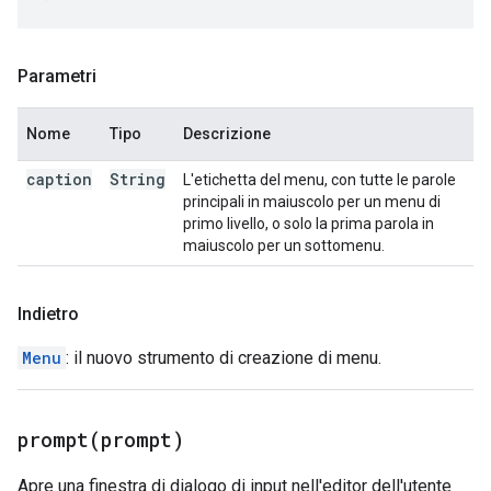
Parametri
Nome
Tipo
Descrizione
caption
String
L'etichetta del menu, con tutte le parole
principali in maiuscolo per un menu di
primo livello, o solo la prima parola in
maiuscolo per un sottomenu.
Indietro
Menu
: il nuovo strumento di creazione di menu.
prompt(
prompt)
Apre una finestra di dialogo di input nell'editor dell'utente