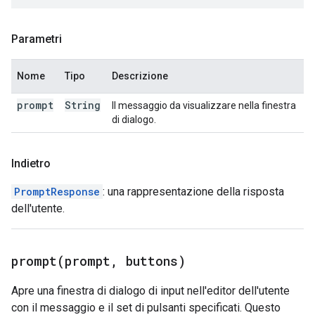
Parametri
Nome
Tipo
Descrizione
prompt
String
Il messaggio da visualizzare nella finestra
di dialogo.
Indietro
PromptResponse
: una rappresentazione della risposta
dell'utente.
prompt(
prompt
,
buttons)
Apre una finestra di dialogo di input nell'editor dell'utente
con il messaggio e il set di pulsanti specificati. Questo