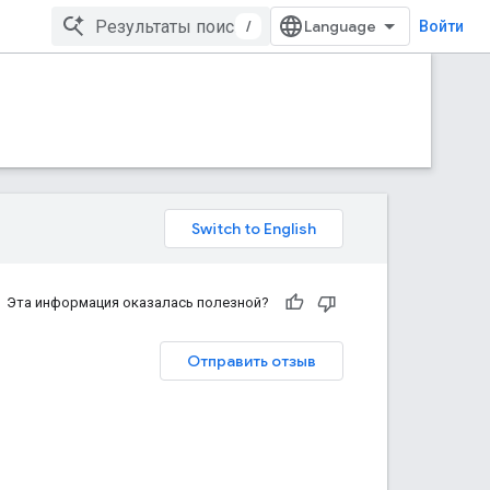
/
Войти
Эта информация оказалась полезной?
Отправить отзыв