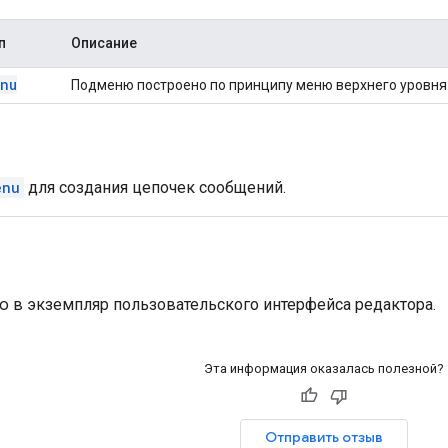
п
Описание
nu
Подменю построено по принципу меню верхнего уровня
enu
для создания цепочек сообщений.
ю в экземпляр пользовательского интерфейса редактора.
Эта информация оказалась полезной?
Отправить отзыв