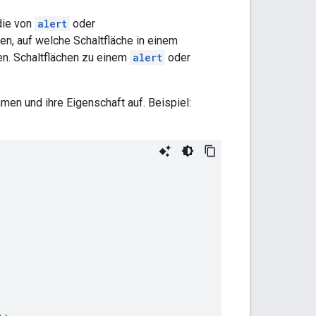
 die von
alert
oder
, auf welche Schaltfläche in einem
en. Schaltflächen zu einem
alert
oder
men und ihre Eigenschaft auf. Beispiel: