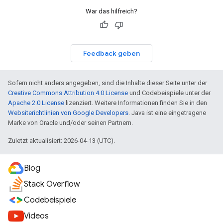
War das hilfreich?
Feedback geben
Sofern nicht anders angegeben, sind die Inhalte dieser Seite unter der
Creative Commons Attribution 4.0 License
und Codebeispiele unter der
Apache 2.0 License
lizenziert. Weitere Informationen finden Sie in den
Websiterichtlinien von Google Developers
. Java ist eine eingetragene
Marke von Oracle und/oder seinen Partnern.
Zuletzt aktualisiert: 2026-04-13 (UTC).
Blog
Stack Overflow
Codebeispiele
Videos