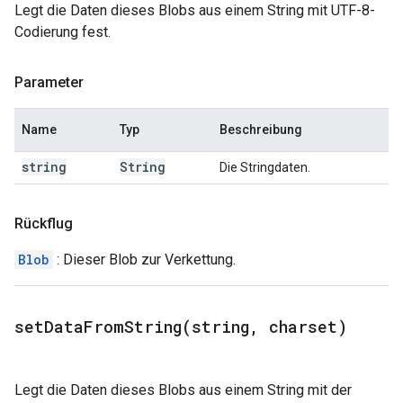
Legt die Daten dieses Blobs aus einem String mit UTF-8-
Codierung fest.
Parameter
Name
Typ
Beschreibung
string
String
Die Stringdaten.
Rückflug
Blob
: Dieser Blob zur Verkettung.
setDataFromString(
string
,
charset)
Legt die Daten dieses Blobs aus einem String mit der