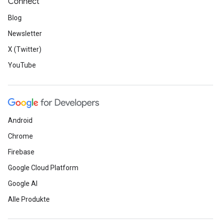
Connect
Blog
Newsletter
X (Twitter)
YouTube
Android
Chrome
Firebase
Google Cloud Platform
Google AI
Alle Produkte