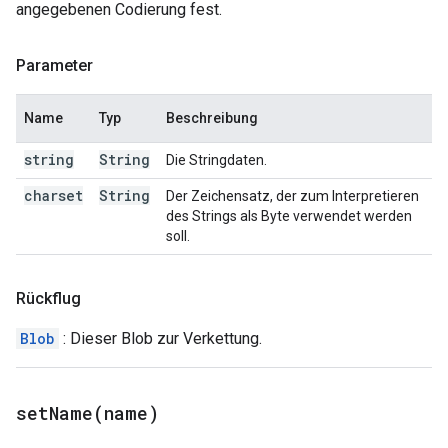
angegebenen Codierung fest.
Parameter
Name
Typ
Beschreibung
string
String
Die Stringdaten.
charset
String
Der Zeichensatz, der zum Interpretieren
des Strings als Byte verwendet werden
soll.
Rückflug
Blob
: Dieser Blob zur Verkettung.
setName(
name)