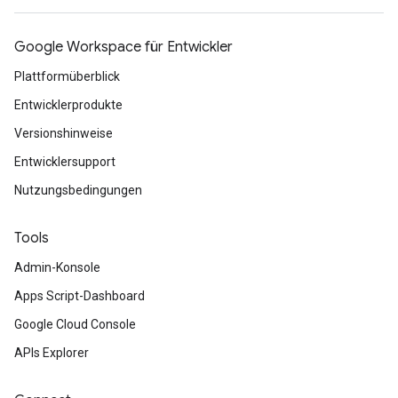
Google Workspace für Entwickler
Plattformüberblick
Entwicklerprodukte
Versionshinweise
Entwicklersupport
Nutzungsbedingungen
Tools
Admin-Konsole
Apps Script-Dashboard
Google Cloud Console
APIs Explorer