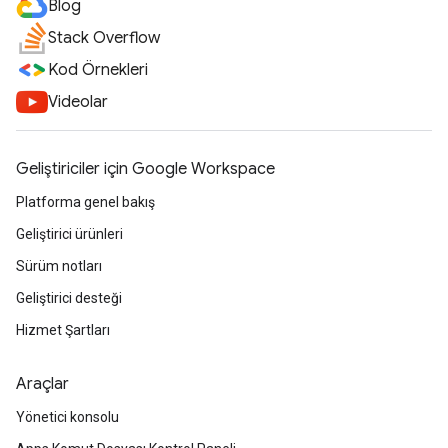
Blog
Stack Overflow
Kod Örnekleri
Videolar
Geliştiriciler için Google Workspace
Platforma genel bakış
Geliştirici ürünleri
Sürüm notları
Geliştirici desteği
Hizmet Şartları
Araçlar
Yönetici konsolu