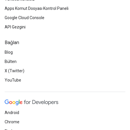
Apps Komut Dosyası Kontrol Paneli
Google Cloud Console
API Gezgini
Bağlan
Blog
Bülten
X (Twitter)
YouTube
Android
Chrome