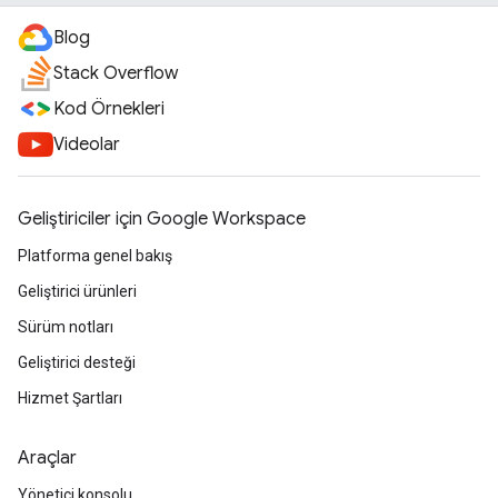
Blog
Stack Overflow
Kod Örnekleri
Videolar
Geliştiriciler için Google Workspace
Platforma genel bakış
Geliştirici ürünleri
Sürüm notları
Geliştirici desteği
Hizmet Şartları
Araçlar
Yönetici konsolu