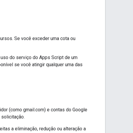
cursos. Se você exceder uma cota ou
 uso do serviço do Apps Script de um
ponível se você atingir qualquer uma das
midor (como gmail.com) e contas do Google
solicitação.
eitas a eliminação, redução ou alteração a