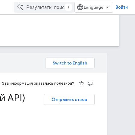
/
Войти
Эта информация оказалась полезной?
й API)
Отправить отзыв