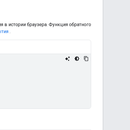
 в истории браузера. Функция обратного
ытия
.