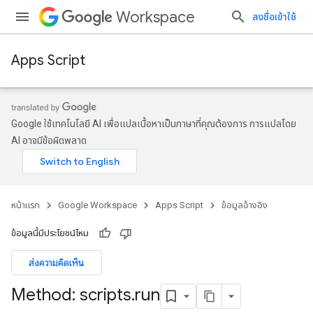
Workspace
ลงชื่อเข้าใช้
Apps Script
Google ใช้เทคโนโลยี AI เพื่อแปลเนื้อหาเป็นภาษาที่คุณต้องการ การแปลโดย
AI อาจมีข้อผิดพลาด
หน้าแรก
Google Workspace
Apps Script
ข้อมูลอ้างอิง
ข้อมูลนี้มีประโยชน์ไหม
ส่งความคิดเห็น
Method: scripts
.
run