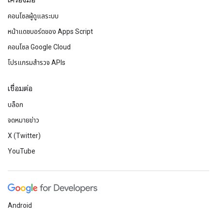
เครื่องมือ
คอนโซลผู้ดูแลระบบ
หน้าแดชบอร์ดของ Apps Script
คอนโซล Google Cloud
โปรแกรมสำรวจ APIs
เชื่อมต่อ
บล็อก
จดหมายข่าว
X (Twitter)
YouTube
Android