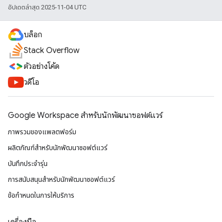
อัปเดตล่าสุด 2025-11-04 UTC
บล็อก
Stack Overflow
ตัวอย่างโค้ด
วิดีโอ
Google Workspace สําหรับนักพัฒนาซอฟต์แวร์
ภาพรวมของแพลตฟอร์ม
ผลิตภัณฑ์สําหรับนักพัฒนาซอฟต์แวร์
บันทึกประจำรุ่น
การสนับสนุนสำหรับนักพัฒนาซอฟต์แวร์
ข้อกำหนดในการให้บริการ