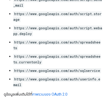
_mail
https://www.googleapis.com/auth/script.stor
age
https://www.googleapis.com/auth/script.weba
pp.deploy
https://www.googleapis.com/auth/spreadshee
ts
https://www.googleapis.com/auth/spreadshee
ts.currentonly
https://www.googleapis.com/auth/sqlservice
https://www.googleapis.com/auth/userinfo.e
mail
ดูข้อมูลเพิ่มเติมได้ที่
ภาพรวมของ OAuth 2.0