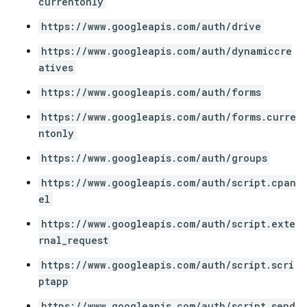
currentonly
https://www.googleapis.com/auth/drive
https://www.googleapis.com/auth/dynamiccre
atives
https://www.googleapis.com/auth/forms
https://www.googleapis.com/auth/forms.curre
ntonly
https://www.googleapis.com/auth/groups
https://www.googleapis.com/auth/script.cpan
el
https://www.googleapis.com/auth/script.exte
rnal_request
https://www.googleapis.com/auth/script.scri
ptapp
https://www.googleapis.com/auth/script.send