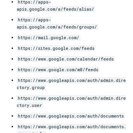
https://apps-
apis.google.com/a/feeds/alias/
https://apps-
apis.google.com/a/feeds/groups/
https://mail.google.com/
https://sites.google.com/feeds
https://www.google.com/calendar/feeds
https://www.google.com/m8/feeds
https://www.googleapis.com/auth/admin.dire
ctory.group
https://www.googleapis.com/auth/admin.dire
ctory.user
https://www.googleapis.com/auth/documents
https://www.googleapis.com/auth/documents.