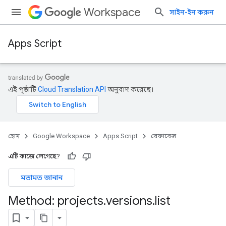
Workspace
সাইন-ইন করুন
Apps Script
এই পৃষ্ঠাটি
Cloud Translation API
অনুবাদ করেছে।
হোম
Google Workspace
Apps Script
রেফারেন্স
এটি কাজে লেগেছে?
মতামত জানান
Method: projects
.
versions
.
list