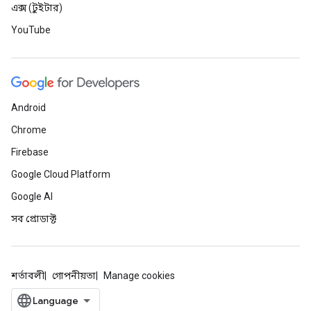
এক্স (টুইটার)
YouTube
Android
Chrome
Firebase
Google Cloud Platform
Google AI
সব প্রোডাক্ট
শর্তাবলী
গোপনীয়তা
Manage cookies