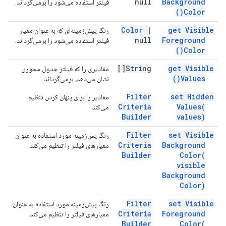
null
Background
فیلتر استفاده می‌شود را برمی‌گرداند.
)
Color(
Color
|
get Visible
رنگ پیش‌زمینه‌ای که به عنوان معیار
null
Foreground
فیلتر استفاده می‌شود را برمی‌گرداند.
)
Color(
String[]
get Visible
مقادیری را که فیلتر جدول محوری
)
Values(
نشان می‌دهد، برمی‌گرداند.
Filter
set Hidden
مقادیر را برای پنهان کردن تنظیم
Criteria
Values(
می‌کند.
Builder
values)
Filter
set Visible
رنگ پس‌زمینه مورد استفاده به عنوان
Criteria
Background
معیارهای فیلتر را تنظیم می‌کند.
Builder
Color(
visible
Background
Color)
Filter
set Visible
رنگ پیش‌زمینه مورد استفاده به عنوان
Criteria
Foreground
معیارهای فیلتر را تنظیم می‌کند.
Builder
Color(