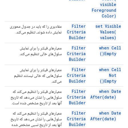
visible
Foreground
Color)
Filter
set Visible
مقادیری را که باید در جدول محوری
Criteria
Values(
نمایش داده شوند، تنظیم می‌کند.
Builder
values)
Filter
when Cell
معیارهای فیلتر را برای نمایش
Criteria
)
Empty(
سلول‌های خالی تنظیم می‌کند.
Builder
Filter
when Cell
معیارهای فیلتر را برای نمایش
Criteria
Not
سلول‌هایی که خالی نیستند تنظیم
Builder
)
Empty(
می‌کند.
Filter
when Date
معیارهای فیلتر را تنظیم می‌کند که
Criteria
After(
date)
سلول‌هایی را نشان می‌دهد که تاریخ
Builder
آنها بعد از تاریخ مشخص شده است.
Filter
when Date
معیارهای فیلتر را تنظیم می‌کند که
Criteria
After(
date)
سلول‌هایی را نشان می‌دهد که تاریخ
Builder
آنها بعد از تاریخ نسبی مشخص شده