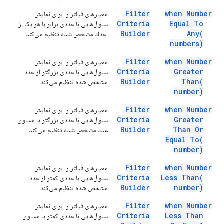
Filter
when Number
معیارهای فیلتر را برای نمایش
Criteria
Equal To
سلول‌هایی با عددی برابر با هر یک از
Builder
Any(
اعداد مشخص شده تنظیم می‌کند.
numbers)
Filter
when Number
معیارهای فیلتر را برای نمایش
Criteria
Greater
سلول‌هایی با عددی بزرگتر از عدد
Builder
Than(
مشخص شده تنظیم می‌کند.
number)
Filter
when Number
معیارهای فیلتر را برای نمایش
Criteria
Greater
سلول‌هایی با عددی بزرگتر یا مساوی
Builder
Than Or
عدد مشخص شده تنظیم می‌کند.
Equal
To(
number)
Filter
when Number
معیارهای فیلتر را برای نمایش
Criteria
Less
Than(
سلول‌هایی با عددی کمتر از عدد
Builder
number)
مشخص شده تنظیم می‌کند.
Filter
when Number
معیارهای فیلتر را برای نمایش
Criteria
Less Than
سلول‌هایی با عددی کمتر یا مساوی