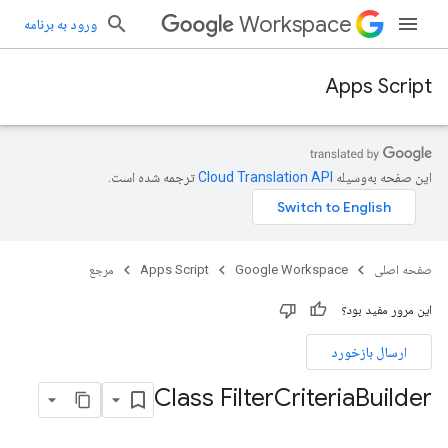
Workspace
ورود به برنامه
Apps Script
این صفحه به‌وسیله
ترجمه شده است.
صفحه اصلی
Google Workspace
Apps Script
مرجع
این مرور مفید بود؟
ارسال بازخورد
Class Filter
Criteria
Builder