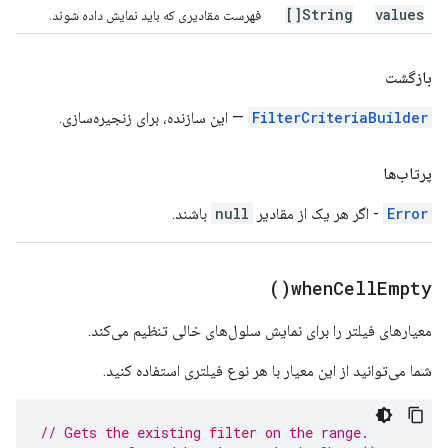
String[]
values
فهرست مقادیری که باید نمایش داده شوند.
بازگشت
FilterCriteriaBuilder
— این سازنده، برای زنجیره‌سازی.
پرتاب‌ها
Error
- اگر هر یک از مقادیر
null
باشند.
)
when
Cell
Empty(
معیارهای فیلتر را برای نمایش سلول‌های خالی تنظیم می‌کند.
شما می‌توانید از این معیار با هر نوع فیلتری استفاده کنید.
// Gets the existing filter on the range.