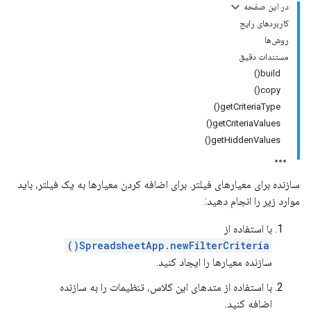
در این صفحه
کاربردهای رایج
روش‌ها
مستندات دقیق
build()
copy()
getCriteriaType()
getCriteriaValues()
getHiddenValues()
سازنده برای معیارهای فیلتر. برای اضافه کردن معیارها به یک فیلتر، باید
موارد زیر را انجام دهید:
با استفاده از
SpreadsheetApp.newFilterCriteria()
سازنده معیارها را ایجاد کنید.
با استفاده از متدهای این کلاس، تنظیمات را به سازنده
اضافه کنید.