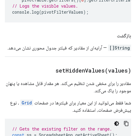
// Logs the visible values.
console
.
log
(
pivotFilterValues
);
بازگشت
String[]
— آرایه‌ای از مقادیر که فیلتر جدول محوری نشان می‌دهد.
setHiddenValues(
values)
مقادیر را برای مخفی شدن تنظیم می‌کند. هر مقدار قابل مشاهده یا پنهان
موجود را پاک می‌کند.
شما فقط می‌توانید از این معیار برای فیلترها در صفحات
Grid
، نوع
پیش‌فرض صفحات، استفاده کنید.
// Gets the existing filter on the range.
const
ss
=
SpreadsheetApp
.
getActiveSheet
();