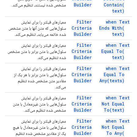
Builder
Contain(
مشخص شده نیستند، تنظیم می‌کند.
text)
Filter
when Text
معیارهای فیلتر را برای نمایش
Criteria
Ends
With(
سلول‌هایی که متن آنها با متن مشخص
Builder
text)
شده خاتمه می‌یابد، تنظیم می‌کند.
Filter
when Text
معیارهای فیلتر را برای نمایش
Criteria
Equal
To(
سلول‌هایی با متن برابر با متن مشخص
Builder
text)
شده تنظیم می‌کند.
Filter
when Text
معیارهای فیلتر را برای نمایش
Criteria
Equal To
سلول‌هایی با متن برابر با هر یک از
Builder
Any(
texts)
مقادیر متن مشخص شده تنظیم
می‌کند.
Filter
when Text
معیارهای فیلتر را برای نمایش
Criteria
Not Equal
سلول‌هایی با متن غیرمعادل با متن
Builder
To(
text)
مشخص شده تنظیم می‌کند.
Filter
when Text
معیارهای فیلتر را برای نمایش
Criteria
Not Equal
سلول‌هایی با متن غیرمعادل با هیچ
Builder
To
Any(
یک از مقادیر مشخص شده تنظیم