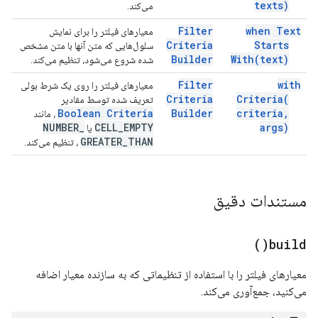
texts)
می‌کند.
Filter
when Text
معیارهای فیلتر را برای نمایش
Criteria
Starts
سلول‌هایی که متن آنها با متن مشخص
Builder
With(
text)
شده شروع می‌شود، تنظیم می‌کند.
Filter
with
معیارهای فیلتر را روی یک شرط بولی
Criteria
Criteria(
تعریف شده توسط مقادیر
Boolean Criteria
Builder
criteria
,
، مانند
NUMBER
_
CELL
_
EMPTY
args)
یا
GREATER
_
THAN
، تنظیم می‌کند.
مستندات دقیق
)
build(
معیارهای فیلتر را با استفاده از تنظیماتی که به سازنده معیار اضافه
می‌کنید، جمع‌آوری می‌کند.