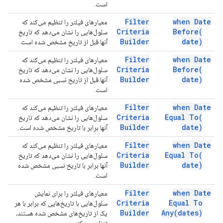
است.
Filter
when Date
معیارهای فیلتر را تنظیم می‌کند که
Criteria
Before(
سلول‌هایی را نشان می‌دهد که تاریخ
Builder
date)
آنها قبل از تاریخ مشخص شده است.
Filter
when Date
معیارهای فیلتر را تنظیم می‌کند که
Criteria
Before(
سلول‌هایی را نشان می‌دهد که تاریخ
Builder
date)
آنها قبل از تاریخ نسبی مشخص شده
است.
Filter
when Date
معیارهای فیلتر را تنظیم می‌کند که
Criteria
Equal
To(
سلول‌هایی را نشان می‌دهد که تاریخ
Builder
date)
آنها برابر با تاریخ مشخص شده است.
Filter
when Date
معیارهای فیلتر را تنظیم می‌کند که
Criteria
Equal
To(
سلول‌هایی را نشان می‌دهد که تاریخ
Builder
date)
آنها برابر با تاریخ نسبی مشخص شده
است.
Filter
when Date
معیارهای فیلتر را برای نمایش
Criteria
Equal To
سلول‌هایی با تاریخ‌هایی که برابر با هر
Builder
Any(
dates)
یک از تاریخ‌های مشخص شده هستند،