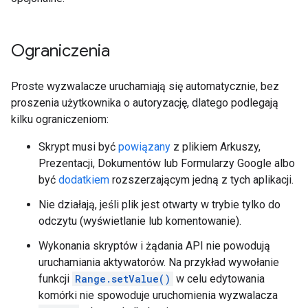
Ograniczenia
Proste wyzwalacze uruchamiają się automatycznie, bez
proszenia użytkownika o autoryzację, dlatego podlegają
kilku ograniczeniom:
Skrypt musi być
powiązany
z plikiem Arkuszy,
Prezentacji, Dokumentów lub Formularzy Google albo
być
dodatkiem
rozszerzającym jedną z tych aplikacji.
Nie działają, jeśli plik jest otwarty w trybie tylko do
odczytu (wyświetlanie lub komentowanie).
Wykonania skryptów i żądania API nie powodują
uruchamiania aktywatorów. Na przykład wywołanie
funkcji
Range.setValue()
w celu edytowania
komórki nie spowoduje uruchomienia wyzwalacza