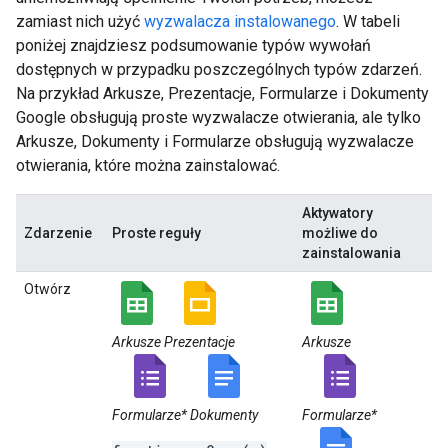
zamiast nich użyć
wyzwalacza instalowanego
. W tabeli
poniżej znajdziesz podsumowanie typów wywołań
dostępnych w przypadku poszczególnych typów zdarzeń.
Na przykład Arkusze, Prezentacje, Formularze i Dokumenty
Google obsługują proste wyzwalacze otwierania, ale tylko
Arkusze, Dokumenty i Formularze obsługują wyzwalacze
otwierania, które można zainstalować.
Aktywatory
Zdarzenie
Proste reguły
możliwe do
zainstalowania
Otwórz
Arkusze
Prezentacje
Arkusze
Formularze*
Dokumenty
Formularze*