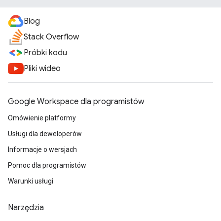
Blog
Stack Overflow
Próbki kodu
Pliki wideo
Google Workspace dla programistów
Omówienie platformy
Usługi dla deweloperów
Informacje o wersjach
Pomoc dla programistów
Warunki usługi
Narzędzia