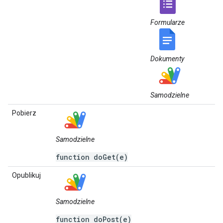
Formularze
Dokumenty
Samodzielne
Pobierz
Samodzielne
function doGet(e)
Opublikuj
Samodzielne
function doPost(e)