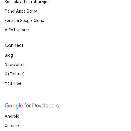
Konsola administracyjna
Panel Apps Script
konsola Google Cloud
APIs Explorer
Connect
Blog
Newsletter
X (Twitter)
YouTube
Android
Chrome