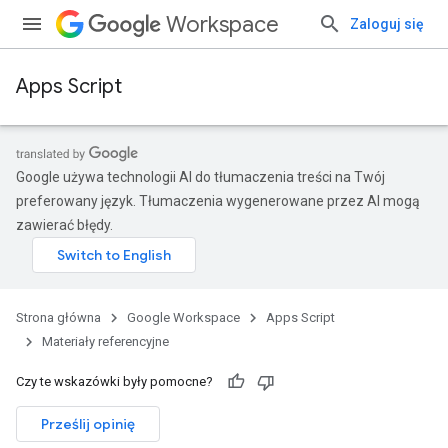
Workspace
Zaloguj się
Apps Script
Google używa technologii AI do tłumaczenia treści na Twój
preferowany język. Tłumaczenia wygenerowane przez AI mogą
zawierać błędy.
Strona główna
Google Workspace
Apps Script
Materiały referencyjne
Czy te wskazówki były pomocne?
Prześlij opinię