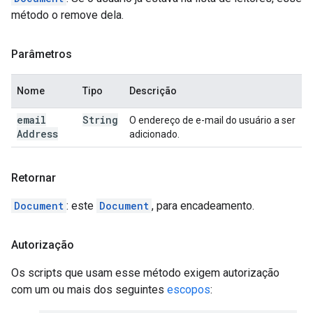
método o remove dela.
Parâmetros
Nome
Tipo
Descrição
email
String
O endereço de e-mail do usuário a ser
Address
adicionado.
Retornar
Document
: este
Document
, para encadeamento.
Autorização
Os scripts que usam esse método exigem autorização
com um ou mais dos seguintes
escopos
: