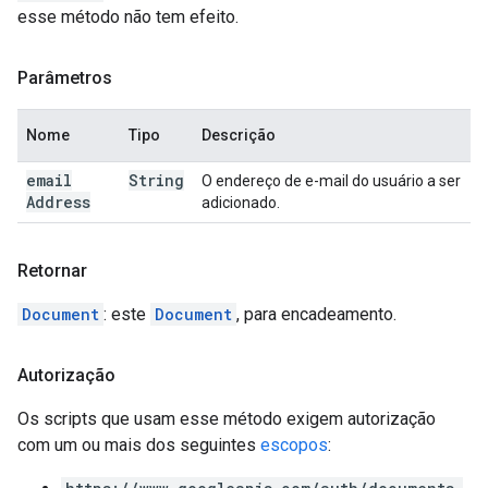
esse método não tem efeito.
Parâmetros
Nome
Tipo
Descrição
email
String
O endereço de e-mail do usuário a ser
Address
adicionado.
Retornar
Document
: este
Document
, para encadeamento.
Autorização
Os scripts que usam esse método exigem autorização
com um ou mais dos seguintes
escopos
: