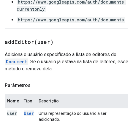
https://www.googleapis.com/auth/documents.
currentonly
https://www.googleapis.com/auth/documents
addEditor(
user)
Adiciona o usuário especificado à lista de editores do
Document
. Se o usuário já estava na lista de leitores, esse
método o remove dela.
Parâmetros
Nome
Tipo
Descrição
user
User
Uma representação do usuário a ser
adicionado.