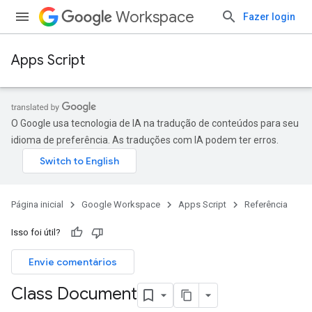
Workspace
Fazer login
Apps Script
O Google usa tecnologia de IA na tradução de conteúdos para seu
idioma de preferência. As traduções com IA podem ter erros.
Página inicial
Google Workspace
Apps Script
Referência
Isso foi útil?
Envie comentários
Class Document