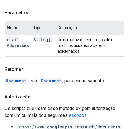
Parâmetros
Nome
Tipo
Descrição
email
String[]
Uma matriz de endereços de e-
Addresses
mail dos usuários a serem
adicionados.
Retornar
Document
: este
Document
, para encadeamento.
Autorização
Os scripts que usam esse método exigem autorização
com um ou mais dos seguintes
escopos
:
https://www.googleapis.com/auth/documents.