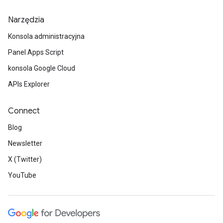
Narzędzia
Konsola administracyjna
Panel Apps Script
konsola Google Cloud
APIs Explorer
Connect
Blog
Newsletter
X (Twitter)
YouTube