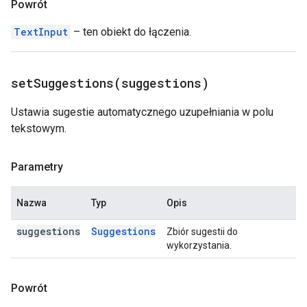
Powrót
TextInput
– ten obiekt do łączenia.
setSuggestions(
suggestions)
Ustawia sugestie automatycznego uzupełniania w polu
tekstowym.
Parametry
Nazwa
Typ
Opis
suggestions
Suggestions
Zbiór sugestii do
wykorzystania.
Powrót