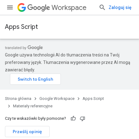
Workspace
Zaloguj się
Apps Script
Google używa technologii AI do tłumaczenia treści na Twój
preferowany język. Tłumaczenia wygenerowane przez AI mogą
zawierać błędy.
Strona główna
Google Workspace
Apps Script
Materiały referencyjne
Czy te wskazówki były pomocne?
Prześlij opinię