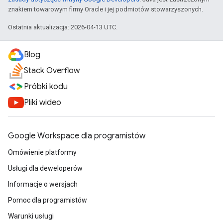
znakiem towarowym firmy Oracle i jej podmiotów stowarzyszonych.
Ostatnia aktualizacja: 2026-04-13 UTC.
Blog
Stack Overflow
Próbki kodu
Pliki wideo
Google Workspace dla programistów
Omówienie platformy
Usługi dla deweloperów
Informacje o wersjach
Pomoc dla programistów
Warunki usługi